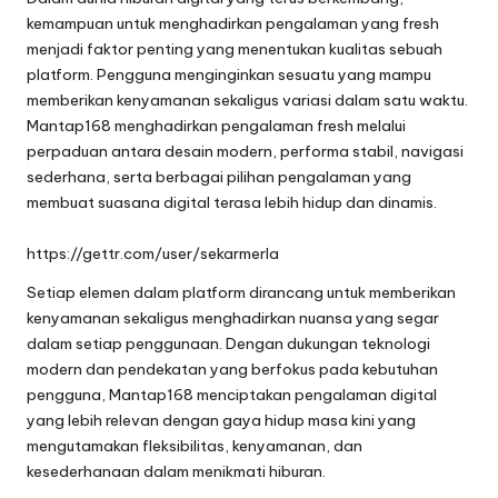
kemampuan untuk menghadirkan pengalaman yang fresh
menjadi faktor penting yang menentukan kualitas sebuah
platform. Pengguna menginginkan sesuatu yang mampu
memberikan kenyamanan sekaligus variasi dalam satu waktu.
Mantap168 menghadirkan pengalaman fresh melalui
perpaduan antara desain modern, performa stabil, navigasi
sederhana, serta berbagai pilihan pengalaman yang
membuat suasana digital terasa lebih hidup dan dinamis.
https://gettr.com/user/sekarmerla
Setiap elemen dalam platform dirancang untuk memberikan
kenyamanan sekaligus menghadirkan nuansa yang segar
dalam setiap penggunaan. Dengan dukungan teknologi
modern dan pendekatan yang berfokus pada kebutuhan
pengguna, Mantap168 menciptakan pengalaman digital
yang lebih relevan dengan gaya hidup masa kini yang
mengutamakan fleksibilitas, kenyamanan, dan
kesederhanaan dalam menikmati hiburan.