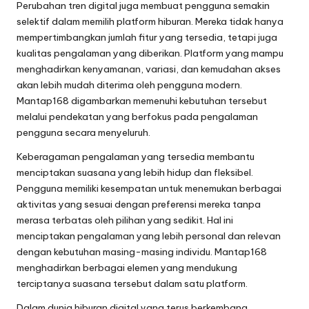
Perubahan tren digital juga membuat pengguna semakin
selektif dalam memilih platform hiburan. Mereka tidak hanya
mempertimbangkan jumlah fitur yang tersedia, tetapi juga
kualitas pengalaman yang diberikan. Platform yang mampu
menghadirkan kenyamanan, variasi, dan kemudahan akses
akan lebih mudah diterima oleh pengguna modern.
Mantap168 digambarkan memenuhi kebutuhan tersebut
melalui pendekatan yang berfokus pada pengalaman
pengguna secara menyeluruh.
Keberagaman pengalaman yang tersedia membantu
menciptakan suasana yang lebih hidup dan fleksibel.
Pengguna memiliki kesempatan untuk menemukan berbagai
aktivitas yang sesuai dengan preferensi mereka tanpa
merasa terbatas oleh pilihan yang sedikit. Hal ini
menciptakan pengalaman yang lebih personal dan relevan
dengan kebutuhan masing-masing individu. Mantap168
menghadirkan berbagai elemen yang mendukung
terciptanya suasana tersebut dalam satu platform.
Dalam dunia hiburan digital yang terus berkembang,