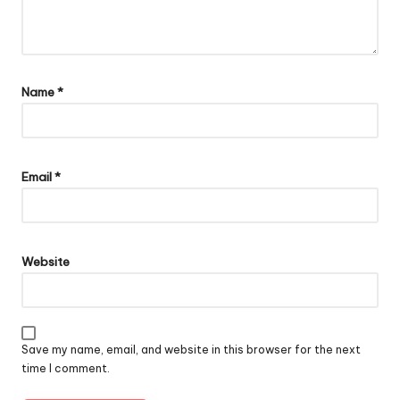
Name
*
Email
*
Website
Save my name, email, and website in this browser for the next
time I comment.