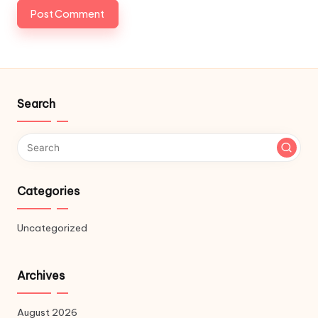
Search
Categories
Uncategorized
Archives
August 2026