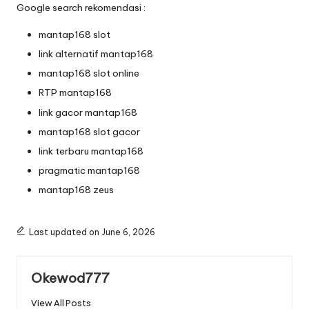
Google search rekomendasi :
mantap168 slot
link alternatif mantap168
mantap168 slot online
RTP mantap168
link gacor mantap168
mantap168 slot gacor
link terbaru mantap168
pragmatic mantap168
mantap168 zeus
Last updated on June 6, 2026
Okewod777
View All Posts