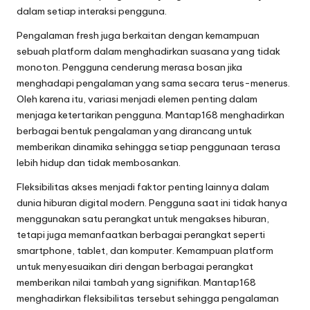
dalam setiap interaksi pengguna.
Pengalaman fresh juga berkaitan dengan kemampuan
sebuah platform dalam menghadirkan suasana yang tidak
monoton. Pengguna cenderung merasa bosan jika
menghadapi pengalaman yang sama secara terus-menerus.
Oleh karena itu, variasi menjadi elemen penting dalam
menjaga ketertarikan pengguna. Mantap168 menghadirkan
berbagai bentuk pengalaman yang dirancang untuk
memberikan dinamika sehingga setiap penggunaan terasa
lebih hidup dan tidak membosankan.
Fleksibilitas akses menjadi faktor penting lainnya dalam
dunia hiburan digital modern. Pengguna saat ini tidak hanya
menggunakan satu perangkat untuk mengakses hiburan,
tetapi juga memanfaatkan berbagai perangkat seperti
smartphone, tablet, dan komputer. Kemampuan platform
untuk menyesuaikan diri dengan berbagai perangkat
memberikan nilai tambah yang signifikan. Mantap168
menghadirkan fleksibilitas tersebut sehingga pengalaman