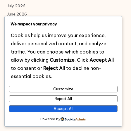
July 2026
June 2026
May 2026
We respect your privacy
April 2026
Cookies help us improve your experience,
March 2026
deliver personalized content, and analyze
February 2026
traffic. You can choose which cookies to
January 2026
allow by clicking
Customize
. Click
Accept All
December 2025
to consent or
Reject All
to decline non-
November 2025
essential cookies.
October 2025
September 2025
Customize
Reject All
Accept All
Copyright 2026 — Game Online Seru Anti Boring Buat Anak
Powered by
Gaul Sejati. All rights reserved.
Bloglo WordPress Theme