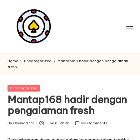
Skip
to
content
G
Hadir
dengan
a
Home
Uncategorized
Mantap168 hadir dengan pengalaman
gameplay
fresh
m
asyik,
grafis
e
keren,
Posted
Uncategorized
O
dan
in
Mantap168 hadir dengan
fitur
nl
pengalaman fresh
sosial
in
interaktif
yang
e
By
Okewod777
June 6, 2026
No Comments
Posted
bikin
by
S
betah
Perkembangan dunia digital dalam beberapa tahun terakhir