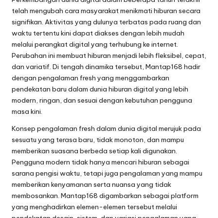
main
e
telah mengubah cara masyarakat menikmati hiburan secara
lama-
signifikan. Aktivitas yang dulunya terbatas pada ruang dan
r
lama.
waktu tertentu kini dapat diakses dengan lebih mudah
u
melalui perangkat digital yang terhubung ke internet.
Perubahan ini membuat hiburan menjadi lebih fleksibel, cepat,
A
dan variatif. Di tengah dinamika tersebut,
Mantap168
hadir
n
dengan pengalaman fresh yang menggambarkan
pendekatan baru dalam dunia hiburan digital yang lebih
ti
modern, ringan, dan sesuai dengan kebutuhan pengguna
B
masa kini.
o
Konsep pengalaman fresh dalam dunia digital merujuk pada
sesuatu yang terasa baru, tidak monoton, dan mampu
ri
memberikan suasana berbeda setiap kali digunakan.
n
Pengguna modern tidak hanya mencari hiburan sebagai
sarana pengisi waktu, tetapi juga pengalaman yang mampu
g
memberikan kenyamanan serta nuansa yang tidak
membosankan. Mantap168 digambarkan sebagai platform
B
yang menghadirkan elemen-elemen tersebut melalui