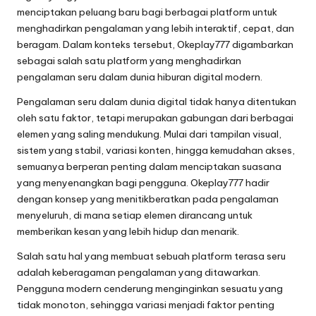
u
menciptakan peluang baru bagi berbagai platform untuk
A
menghadirkan pengalaman yang lebih interaktif, cepat, dan
n
beragam. Dalam konteks tersebut,
Okeplay777
digambarkan
sebagai salah satu platform yang menghadirkan
ti
pengalaman seru dalam dunia hiburan digital modern.
B
Pengalaman seru dalam dunia digital tidak hanya ditentukan
o
oleh satu faktor, tetapi merupakan gabungan dari berbagai
elemen yang saling mendukung. Mulai dari tampilan visual,
ri
sistem yang stabil, variasi konten, hingga kemudahan akses,
n
semuanya berperan penting dalam menciptakan suasana
yang menyenangkan bagi pengguna. Okeplay777 hadir
g
dengan konsep yang menitikberatkan pada pengalaman
menyeluruh, di mana setiap elemen dirancang untuk
B
memberikan kesan yang lebih hidup dan menarik.
u
Salah satu hal yang membuat sebuah platform terasa seru
a
adalah keberagaman pengalaman yang ditawarkan.
Pengguna modern cenderung menginginkan sesuatu yang
t
tidak monoton, sehingga variasi menjadi faktor penting