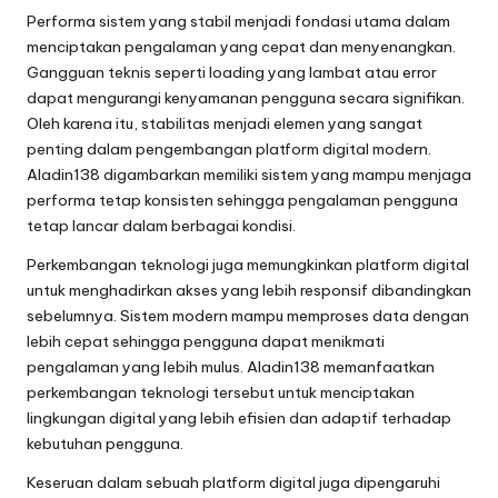
Performa sistem yang stabil menjadi fondasi utama dalam
menciptakan pengalaman yang cepat dan menyenangkan.
Gangguan teknis seperti loading yang lambat atau error
dapat mengurangi kenyamanan pengguna secara signifikan.
Oleh karena itu, stabilitas menjadi elemen yang sangat
penting dalam pengembangan platform digital modern.
Aladin138 digambarkan memiliki sistem yang mampu menjaga
performa tetap konsisten sehingga pengalaman pengguna
tetap lancar dalam berbagai kondisi.
Perkembangan teknologi juga memungkinkan platform digital
untuk menghadirkan akses yang lebih responsif dibandingkan
sebelumnya. Sistem modern mampu memproses data dengan
lebih cepat sehingga pengguna dapat menikmati
pengalaman yang lebih mulus. Aladin138 memanfaatkan
perkembangan teknologi tersebut untuk menciptakan
lingkungan digital yang lebih efisien dan adaptif terhadap
kebutuhan pengguna.
Keseruan dalam sebuah platform digital juga dipengaruhi