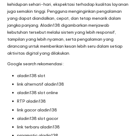
kehidupan sehari-hari, ekspektasi terhadap kualitas layanan
juga semakin tinggi. Pengguna menginginkan pengalaman
yang dapat diandalkan, cepat, dan tetap menarik dalam
jangka panjang. Aladin138 digambarkan menjawab
kebutuhan tersebut melalui sistem yang lebih responsif,
tampilan yang lebih nyaman, serta pengalaman yang
dirancang untuk memberikan kesan lebih seru dalam setiap
aktivitas digital yang dilakukan.
Google search rekomendasi :
aladin138 slot
link alternatif aladin138
aladin138 slot online
RTP aladin138
link gacor aladin138
aladin138 slot gacor
link terbaru aladin138
pragmatic aladin138