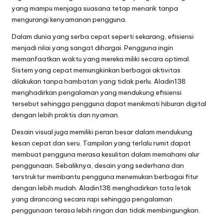
ti
yang mampu menjaga suasana tetap menarik tanpa
mengurangi kenyamanan pengguna.
Dalam dunia yang serba cepat seperti sekarang, efisiensi
menjadi nilai yang sangat dihargai. Pengguna ingin
memanfaatkan waktu yang mereka miliki secara optimal.
Sistem yang cepat memungkinkan berbagai aktivitas
dilakukan tanpa hambatan yang tidak perlu. Aladin138
menghadirkan pengalaman yang mendukung efisiensi
tersebut sehingga pengguna dapat menikmati hiburan digital
dengan lebih praktis dan nyaman.
Desain visual juga memiliki peran besar dalam mendukung
kesan cepat dan seru. Tampilan yang terlalu rumit dapat
membuat pengguna merasa kesulitan dalam memahami alur
penggunaan. Sebaliknya, desain yang sederhana dan
terstruktur membantu pengguna menemukan berbagai fitur
dengan lebih mudah. Aladin138 menghadirkan tata letak
yang dirancang secara rapi sehingga pengalaman
penggunaan terasa lebih ringan dan tidak membingungkan.