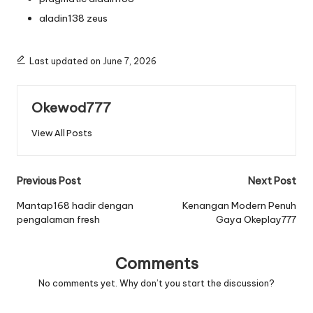
aladin138 zeus
Last updated on June 7, 2026
Okewod777
View All Posts
Post
Previous Post
Next Post
navigation
Mantap168 hadir dengan
Kenangan Modern Penuh
pengalaman fresh
Gaya Okeplay777
Comments
No comments yet. Why don’t you start the discussion?