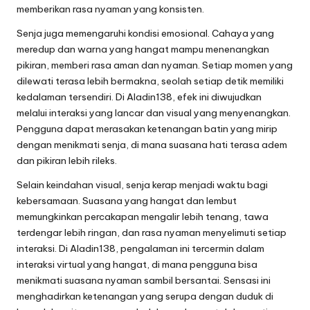
ti
memberikan rasa nyaman yang konsisten.
Senja juga memengaruhi kondisi emosional. Cahaya yang
meredup dan warna yang hangat mampu menenangkan
pikiran, memberi rasa aman dan nyaman. Setiap momen yang
dilewati terasa lebih bermakna, seolah setiap detik memiliki
kedalaman tersendiri. Di Aladin138, efek ini diwujudkan
melalui interaksi yang lancar dan visual yang menyenangkan.
Pengguna dapat merasakan ketenangan batin yang mirip
dengan menikmati senja, di mana suasana hati terasa adem
dan pikiran lebih rileks.
Selain keindahan visual, senja kerap menjadi waktu bagi
kebersamaan. Suasana yang hangat dan lembut
memungkinkan percakapan mengalir lebih tenang, tawa
terdengar lebih ringan, dan rasa nyaman menyelimuti setiap
interaksi. Di Aladin138, pengalaman ini tercermin dalam
interaksi virtual yang hangat, di mana pengguna bisa
menikmati suasana nyaman sambil bersantai. Sensasi ini
menghadirkan ketenangan yang serupa dengan duduk di