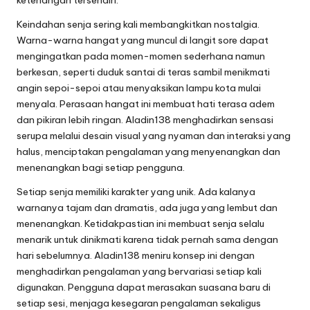
u
ketenangan tersendiri.
a
Keindahan senja sering kali membangkitkan nostalgia.
Warna-warna hangat yang muncul di langit sore dapat
t
mengingatkan pada momen-momen sederhana namun
A
berkesan, seperti duduk santai di teras sambil menikmati
angin sepoi-sepoi atau menyaksikan lampu kota mulai
n
menyala. Perasaan hangat ini membuat hati terasa adem
a
dan pikiran lebih ringan. Aladin138 menghadirkan sensasi
serupa melalui desain visual yang nyaman dan interaksi yang
k
halus, menciptakan pengalaman yang menyenangkan dan
G
menenangkan bagi setiap pengguna.
a
Setiap senja memiliki karakter yang unik. Ada kalanya
warnanya tajam dan dramatis, ada juga yang lembut dan
ul
menenangkan. Ketidakpastian ini membuat senja selalu
S
menarik untuk dinikmati karena tidak pernah sama dengan
hari sebelumnya. Aladin138 meniru konsep ini dengan
ej
menghadirkan pengalaman yang bervariasi setiap kali
a
digunakan. Pengguna dapat merasakan suasana baru di
setiap sesi, menjaga kesegaran pengalaman sekaligus