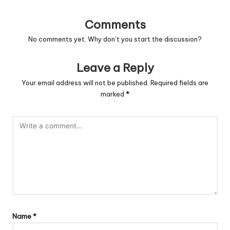
Comments
No comments yet. Why don’t you start the discussion?
Leave a Reply
Your email address will not be published.
Required fields are
marked
*
Name
*