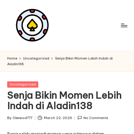
Skip
to
content
G
Hadir
dengan
a
Home
Uncategorized
Senja Bikin Momen Lebih Indah di
gameplay
Aladin138
m
asyik,
grafis
e
keren,
Posted
Uncategorized
O
dan
in
Senja Bikin Momen Lebih
fitur
nl
Indah di Aladin138
sosial
in
interaktif
yang
e
By
Okewod777
March 22, 2026
No Comments
Posted
bikin
by
S
betah
Senja selalu menjadi momen yang istimewa dalam