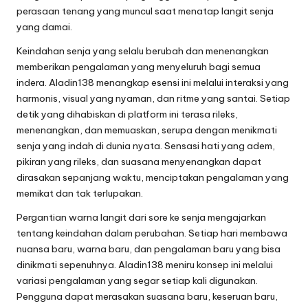
perasaan tenang yang muncul saat menatap langit senja
yang damai.
Keindahan senja yang selalu berubah dan menenangkan
memberikan pengalaman yang menyeluruh bagi semua
indera. Aladin138 menangkap esensi ini melalui interaksi yang
harmonis, visual yang nyaman, dan ritme yang santai. Setiap
detik yang dihabiskan di platform ini terasa rileks,
menenangkan, dan memuaskan, serupa dengan menikmati
senja yang indah di dunia nyata. Sensasi hati yang adem,
pikiran yang rileks, dan suasana menyenangkan dapat
dirasakan sepanjang waktu, menciptakan pengalaman yang
memikat dan tak terlupakan.
Pergantian warna langit dari sore ke senja mengajarkan
tentang keindahan dalam perubahan. Setiap hari membawa
nuansa baru, warna baru, dan pengalaman baru yang bisa
dinikmati sepenuhnya. Aladin138 meniru konsep ini melalui
variasi pengalaman yang segar setiap kali digunakan.
Pengguna dapat merasakan suasana baru, keseruan baru,