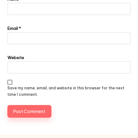
Email
*
Website
Save my name, email, and website in this browser for the next
time I comment.