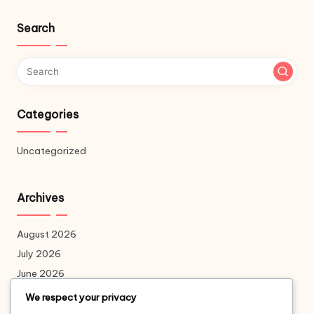
Search
Categories
Uncategorized
Archives
August 2026
July 2026
June 2026
May 2026
We respect your privacy
April 2026