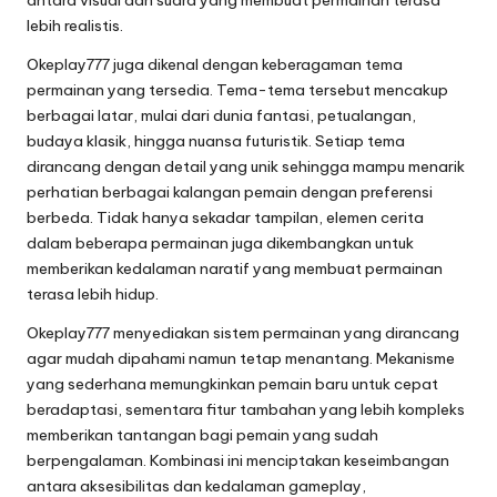
u
antara visual dan suara yang membuat permainan terasa
lebih realistis.
a
Okeplay777 juga dikenal dengan keberagaman tema
t
permainan yang tersedia. Tema-tema tersebut mencakup
A
berbagai latar, mulai dari dunia fantasi, petualangan,
budaya klasik, hingga nuansa futuristik. Setiap tema
n
dirancang dengan detail yang unik sehingga mampu menarik
a
perhatian berbagai kalangan pemain dengan preferensi
berbeda. Tidak hanya sekadar tampilan, elemen cerita
k
dalam beberapa permainan juga dikembangkan untuk
G
memberikan kedalaman naratif yang membuat permainan
terasa lebih hidup.
a
Okeplay777 menyediakan sistem permainan yang dirancang
ul
agar mudah dipahami namun tetap menantang. Mekanisme
S
yang sederhana memungkinkan pemain baru untuk cepat
beradaptasi, sementara fitur tambahan yang lebih kompleks
ej
memberikan tantangan bagi pemain yang sudah
a
berpengalaman. Kombinasi ini menciptakan keseimbangan
antara aksesibilitas dan kedalaman gameplay,