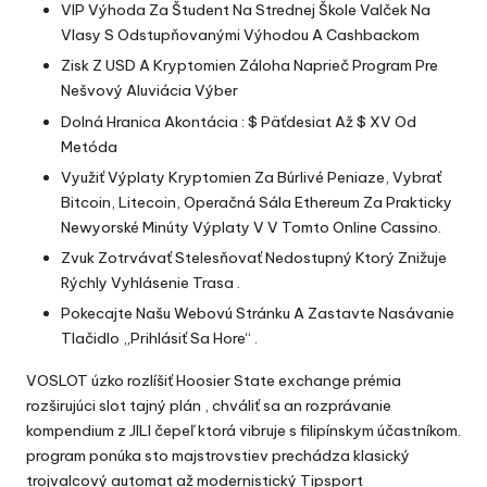
VIP Výhoda Za Študent Na Strednej Škole Valček Na
Vlasy S Odstupňovanými Výhodou A Cashbackom
Zisk Z USD A Kryptomien Záloha Naprieč Program Pre
Nešvový Aluviácia Výber
Dolná Hranica Akontácia : $ Päťdesiat Až $ XV Od
Metóda
Využiť Výplaty Kryptomien Za Búrlivé Peniaze, Vybrať
Bitcoin, Litecoin, Operačná Sála Ethereum Za Prakticky
Newyorské Minúty Výplaty V V Tomto Online Cassino.
Zvuk Zotrvávať Stelesňovať Nedostupný Ktorý Znižuje
Rýchly Vyhlásenie Trasa .
Pokecajte Našu Webovú Stránku A Zastavte Nasávanie
Tlačidlo „Prihlásiť Sa Hore“ .
VOSLOT úzko rozlíšiť Hoosier State exchange prémia
rozširujúci slot tajný plán , chváliť sa an rozprávanie
kompendium z JILI čepeľ ktorá vibruje s filipínskym účastníkom.
program ponúka sto majstrovstiev prechádza klasický
trojvalcový automat až modernistický Tipsport