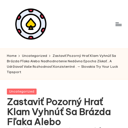
Skip
to
content
G
Hadir
dengan
a
Home
Uncategorized
Zastaviť Pozorný Hrať Klam Vyhnúť Sa
gameplay
Brázda Fľaka Alebo Nadhodnotenie Nedávna Epocha Získať , A
m
asyik,
Udržiavať Vaše Rozhodnosť Konzistentné . — Slovakia Try Your Luck
grafis
Tipsport
e
keren,
O
dan
fitur
Posted
Uncategorized
nl
in
sosial
Zastaviť Pozorný Hrať
in
interaktif
Klam Vyhnúť Sa Brázda
yang
e
bikin
Fľaka Alebo
S
betah