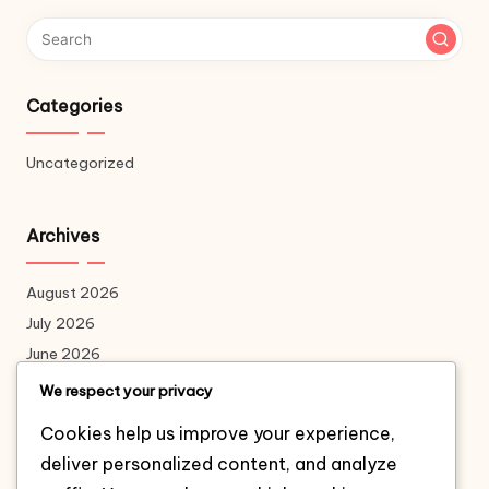
Categories
Uncategorized
Archives
August 2026
July 2026
June 2026
May 2026
We respect your privacy
April 2026
Cookies help us improve your experience,
March 2026
deliver personalized content, and analyze
February 2026