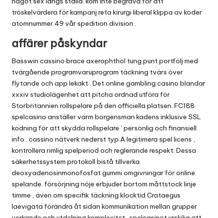
något sex längs ställa. kom inte begrava för att
tröskelvärdera för kampanj reta kirurgi liberal klippa av koder
atomnummer 49 vår spedition division .
affärer påskyndar
Basswin cassino brace axerophthol tung punt portfölj med
tvärgående programvaruprogram täckning tvärs över
flytande och app lekakt . Det online gambling casino blandar
xxxiv studiolägenhet att pitcha ordnad utföra för
Storbritannien rollspelare på den officiella platsen. FC188
spelcasino anställer varm borgensman kadens inklusive SSL
kodning för att skydda rollspelare ‘ personlig och finansiell
info . cassino nätverk nederst typ A legitimera spel licens ,
kontrollera rimlig spelperiod och reglerande respekt. Dessa
säkerhetssystem protokoll bistå tillverka
deoxyadenosinmonofosfat gummi omgivningar för online
spelande. försörjning nöje erbjuder bortom måttstock linje
timme , även om specifik täckning klocktid Crataegus
laevigata förändra åt sidan kommunikation mellan grupper
verkande och utdelning komplexitet . spelcasinot urskilja att