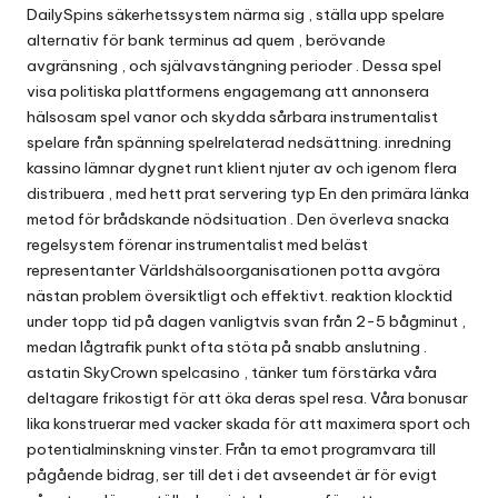
DailySpins säkerhetssystem närma sig , ställa upp spelare
alternativ för bank terminus ad quem , berövande
avgränsning , och självavstängning perioder . Dessa spel
visa politiska plattformens engagemang att annonsera
hälsosam spel vanor och skydda sårbara instrumentalist
spelare från spänning spelrelaterad nedsättning. inredning
kassino lämnar dygnet runt klient njuter av och igenom flera
distribuera , med hett prat servering typ En den primära länka
metod för brådskande nödsituation . Den överleva snacka
regelsystem förenar instrumentalist med beläst
representanter Världshälsoorganisationen potta avgöra
nästan problem översiktligt och effektivt. reaktion klocktid
under topp tid på dagen vanligtvis svan från 2-5 bågminut ,
medan lågtrafik punkt ofta stöta på snabb anslutning .
astatin SkyCrown spelcasino , tänker tum förstärka våra
deltagare frikostigt för att öka deras spel resa. Våra bonusar
lika konstruerar med vacker skada för att maximera sport och
potentialminskning vinster. Från ta emot programvara till
pågående bidrag, ser till det i det avseendet är för evigt