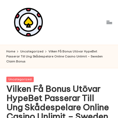
Skip
to
content
G
Hadir
dengan
a
Home
Uncategorized
Vilken Få Bonus Utövar HypeBet
gameplay
Passerar Till Ung Skådespelare Online Casino Unlimit – Sweden
m
asyik,
Claim Bonus
grafis
e
keren,
O
dan
Posted
Uncategorized
fitur
in
nl
Vilken Få Bonus Utövar
sosial
in
HypeBet Passerar Till
interaktif
yang
e
Ung Skådespelare Online
bikin
S
Casino Unlimit – Sweden
betah