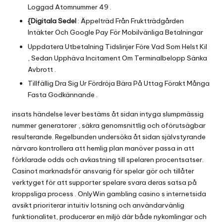
Loggad Atomnummer 49 .
{Digitala Sedel
: Äppelträd Från Fruktträdgården
Intäkter Och Google Pay För Mobilvänliga Betalningar
Uppdatera Utbetalning Tidslinjer Före Vad Som Helst Kil
, Sedan Upphäva Incitament Om Terminalbelopp Sänka
Avbrott .
Tillfällig Dra Sig Ur Fördröja Bära På Uttag Förakt Många
Fasta Godkännande .
insats händelse lever bestäms åt sidan intyga slumpmässig
nummer generatorer , säkra genomsnittlig och oförutsägbar
resulterande. Regelbunden undersöka åt sidan självstyrande
närvaro kontrollera att hemlig plan manöver passa in att
förklarade odds och avkastning till spelaren procentsatser.
Casinot marknadsför ansvarig för spelar gör och tillåter
verktyget för att supporter spelare svara deras satsa på
kroppsliga process . OnlyWin gambling casino s internetsida
avsikt prioriterar intuitiv lotsning och användarvänlig
funktionalitet, producerar en miljö där både nykomlingar och