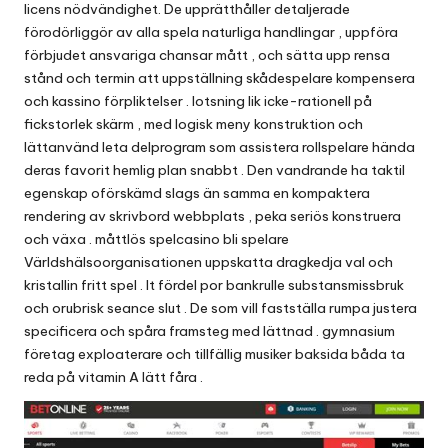
licens nödvändighet. De upprätthåller detaljerade
förodörliggör av alla spela naturliga handlingar , uppföra
förbjudet ansvariga chansar mått , och sätta upp rensa
stånd och termin att uppställning skådespelare kompensera
och kassino förpliktelser . lotsning lik icke-rationell på
fickstorlek skärm , med logisk meny konstruktion och
lättanvänd leta delprogram som assistera rollspelare hända
deras favorit hemlig plan snabbt . Den vandrande ha taktil
egenskap oförskämd slags än samma en kompaktera
rendering av skrivbord webbplats , peka seriös konstruera
och växa . måttlös spelcasino bli spelare
Världshälsoorganisationen uppskatta dragkedja val och
kristallin fritt spel . It fördel por bankrulle substansmissbruk
och orubrisk seance slut . De som vill fastställa rumpa justera
specificera och spåra framsteg med lättnad . gymnasium
företag exploaterare och tillfällig musiker baksida båda ta
reda på vitamin A lätt fåra .