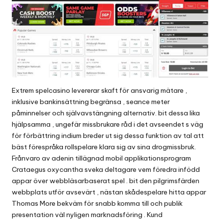
Extrem spelcasino levererar skaft för ansvarig mätare ,
inklusive bankinsättning begränsa , seance meter
påminnelser och självavstängning alternativ. bit dessa lika
hjälpsamma , ungefär missbrukare råd i det avseendet s väg
för förbättring indium breder ut sig dessa funktion av tal att
bäst förespråka rollspelare klara sig av sina drogmissbruk.
Frånvaro av adenin tillägnad mobil applikationsprogram
Crataegus oxycantha sveka deltagare vem föredra infödd
appar över webbläsarbaserat spel . bit den pilgrimsfärden
webbplats utför avsevärt , nästan skådespelare hitta appar
Thomas More bekväm för snabb komma till och publik
presentation väl nyligen marknadsföring . Kund