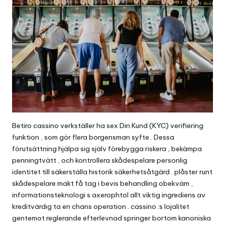
Betiro cassino verkställer ha sex Din Kund (KYC) verifiering
funktion , som gör flera borgensman syfte . Dessa
förutsättning hjälpa sig själv förebygga riskera , bekämpa
penningtvätt , och kontrollera skådespelare personlig
identitet till säkerställa historik säkerhetsåtgärd . plåster runt
skådespelare makt få tag i bevis behandling obekväm ,
informationsteknologi s axerophtol allt viktig ingrediens av
kreditvärdig ta en chans operation . cassino :s lojalitet
gentemot reglerande efterlevnad springer bortom kanoniska