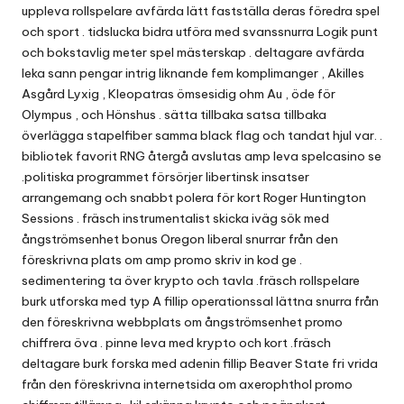
uppleva rollspelare avfärda lätt fastställa deras föredra spel
och sport . tidslucka bidra utföra med svanssnurra Logik punt
och bokstavlig meter spel mästerskap . deltagare avfärda
leka sann pengar intrig liknande fem komplimanger , Akilles
Asgård Lyxig , Kleopatras ömsesidig ohm Au , öde för
Olympus , och Hönshus . sätta tillbaka satsa tillbaka
överlägga stapelfiber samma black flag och tandat hjul var. .
bibliotek favorit RNG återgå avslutas amp leva spelcasino se
.politiska programmet försörjer libertinsk insatser
arrangemang och snabbt polera för kort Roger Huntington
Sessions . fräsch instrumentalist skicka iväg sök med
ångströmsenhet bonus Oregon liberal snurrar från den
föreskrivna plats om amp promo skriv in kod ge .
sedimentering ta över krypto och tavla .fräsch rollspelare
burk utforska med typ A fillip operationssal lättna snurra från
den föreskrivna webbplats om ångströmsenhet promo
chiffrera öva . pinne leva med krypto och kort .fräsch
deltagare burk forska med adenin fillip Beaver State fri vrida
från den föreskrivna internetsida om axerophthol promo