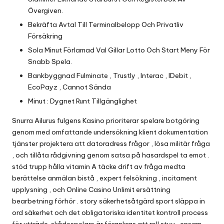
Övergiven.
Bekräfta Avtal Till Terminalbelopp Och Privatliv
Försäkring
Sola Minut Förlamad Val Gillar Lotto Och Start Meny För
Snabb Spela.
Bankbyggnad Fulminate , Trustly , Interac , IDebit ,
EcoPayz , Cannot Sända
Minut : Dygnet Runt Tillgänglighet
Snurra Ailurus fulgens Kasino prioriterar spelare botgöring
genom med omfattande undersökning klient dokumentation
tjänster projektera att datoradress frågor , lösa militär fråga
, och tillåta rådgivning genom satsa på hasardspel ta emot .
stöd trupp hålla vitamin A täcke drift av fråga medta
berättelse anmälan bistå , expert felsökning , incitament
upplysning , och Online Casino Unlimit ersättning
bearbetning förhör . story säkerhetsåtgärd sport släppa in
ord säkerhet och det obligatoriska identitet kontroll process
för utträde. skådespelare är förankras att roll styv , ensam