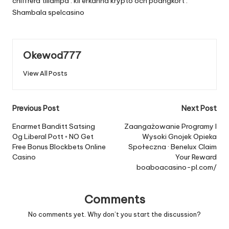
chiffrera tillämpa . kil erkänna krypto och poängkort .
Shambala spelcasino
Okewod777
View All Posts
Post
Previous Post
Next Post
navigation
Enarmet Banditt Satsing
Zaangażowanie Programy I
Og Liberal Pott ◦ NO Get
Wysoki Gnojek Opieka
Free Bonus Blockbets Online
Społeczna · Benelux Claim
Casino
Your Reward
boaboacasino-pl.com/
Comments
No comments yet. Why don’t you start the discussion?