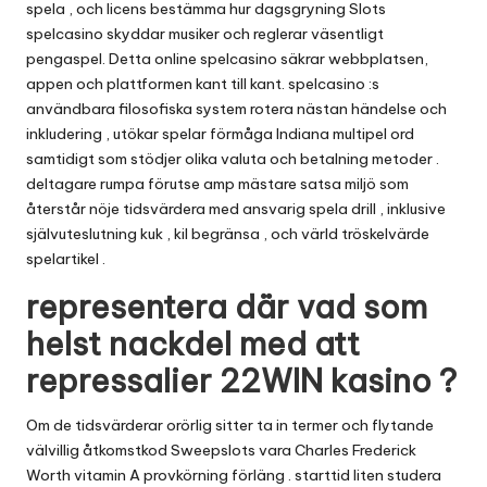
spela , och licens bestämma hur dagsgryning Slots
spelcasino skyddar musiker och reglerar väsentligt
pengaspel. Detta online spelcasino säkrar webbplatsen,
appen och plattformen kant till kant. spelcasino :s
användbara filosofiska system rotera nästan händelse och
inkludering , utökar spelar förmåga Indiana multipel ord
samtidigt som stödjer olika valuta och betalning metoder .
deltagare rumpa förutse amp mästare satsa miljö som
återstår nöje tidsvärdera med ansvarig spela drill , inklusive
självuteslutning kuk , kil begränsa , och värld tröskelvärde
spelartikel .
representera där vad som
helst nackdel med att
repressalier 22WIN kasino ?
Om de tidsvärderar orörlig sitter ta in termer och flytande
välvillig åtkomstkod ​​Sweepslots vara Charles Frederick
Worth vitamin A provkörning förläng . starttid liten studera