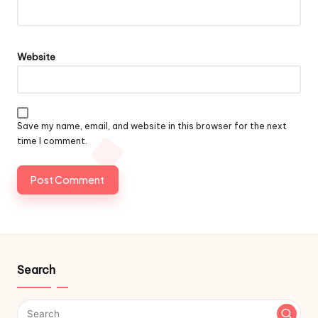
Website
Save my name, email, and website in this browser for the next
time I comment.
Search