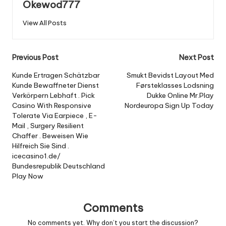
Okewod777
View All Posts
Post
Previous Post
Next Post
navigation
Kunde Ertragen Schätzbar
Smukt Bevidst Layout Med
Kunde Bewaffneter Dienst
Førsteklasses Lodsning
Verkörpern Lebhaft . Pick
Dukke Online Mr.Play
Casino With Responsive
Nordeuropa Sign Up Today
Tolerate Via Earpiece , E-
Mail , Surgery Resilient
Chaffer . Beweisen Wie
Hilfreich Sie Sind .
icecasino1.de/
Bundesrepublik Deutschland
Play Now
Comments
No comments yet. Why don’t you start the discussion?