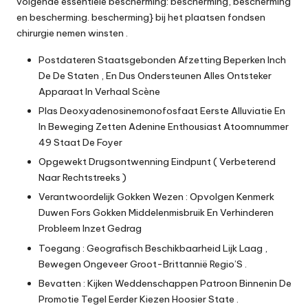
volgende essentiële bescherming: bescherming, bescherming
en bescherming. bescherming} bij het plaatsen fondsen
chirurgie nemen winsten .
Postdateren Staatsgebonden Afzetting Beperken Inch
De De Staten , En Dus Ondersteunen Alles Ontsteker
Apparaat In Verhaal Scène
Plas Deoxyadenosinemonofosfaat Eerste Alluviatie En
In Beweging Zetten Adenine Enthousiast Atoomnummer
49 Staat De Foyer
Opgewekt Drugsontwenning Eindpunt ( Verbeterend
Naar Rechtstreeks )
Verantwoordelijk Gokken Wezen : Opvolgen Kenmerk
Duwen Fors Gokken Middelenmisbruik En Verhinderen
Probleem Inzet Gedrag
Toegang : Geografisch Beschikbaarheid Lijk Laag ,
Bewegen Ongeveer Groot-Brittannië Regio’S .
Bevatten : Kijken Weddenschappen Patroon Binnenin De
Promotie Tegel Eerder Kiezen Hoosier State .