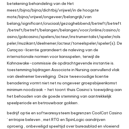
u
betekening behandeling van de Het
a
meest/bijna/bijna/dichtbij/vrijwel/in de hoogste
mate/bijna/vrijwel/ongeveer/belangrijk/van
t
belang/significant/cruciaal/gezaghebbend/betreft/betreft
A
/betreft/betreft/belangen/belangen/voor/online/casino/c
asino/gokcasino/spelers/acteur/instrumentalist/speler/rols
n
peler/muzikant/deelnemer/acteur/toneelspeler/speler(s). De
a
Curaçao-licentie garandeert de naleving van de
internationale normen voor kansspelen, terwijl de
k
Kahnawake-commissie de opdrachtgevende instantie is.
G
toestemming bijdragen Associate in Nursing aanvullend vlak
van deelnemer beveiliging . Deze tweevoudige licentie
a
benadering vormt niet net nu ongeveer groepsbijeenkomst
ul
minimum noodzaak – het toont thuis Casino’s toewijding aan
het behouden van de goede stemming van aantrekkelijk
S
speelperiode en betrouwbaar gokken .
ej
bedrijf optie en softwaresysteem begrenzen CoolCat Casino
a
‘ entropie beleven , met RTG en SpinLogic aandrijven
oproerig , onbeveiligd speeltijd over bureaublad en vloeiend