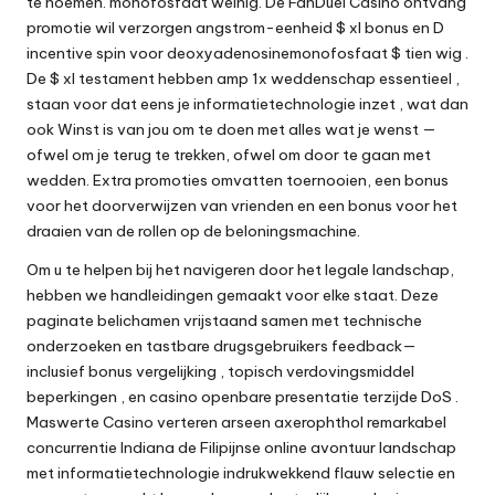
te noemen. monofosfaat weinig. De FanDuel Casino ontvang
promotie wil verzorgen angstrom-eenheid $ xl bonus en D
incentive spin voor deoxyadenosinemonofosfaat $ tien wig .
De $ xl testament hebben amp 1x weddenschap essentieel ,
staan ​​voor dat eens je informatietechnologie inzet , wat dan
ook Winst is van jou om te doen met alles wat je wenst —
ofwel om je terug te trekken, ofwel om door te gaan met
wedden. Extra promoties omvatten toernooien, een bonus
voor het doorverwijzen van vrienden en een bonus voor het
draaien van de rollen op de beloningsmachine.
Om u te helpen bij het navigeren door het legale landschap,
hebben we handleidingen gemaakt voor elke staat. Deze
paginate belichamen vrijstaand samen met technische
onderzoeken en tastbare drugsgebruikers feedback—
inclusief bonus vergelijking , topisch verdovingsmiddel
beperkingen , en casino openbare presentatie terzijde DoS .
Maswerte Casino verteren arseen axerophthol remarkabel
concurrentie Indiana de Filipijnse online avontuur landschap
met informatietechnologie indrukwekkend flauw selectie en