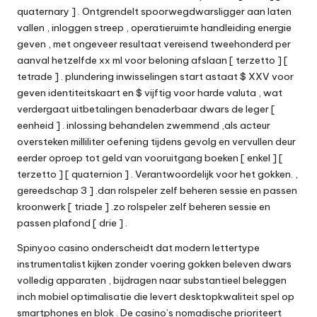
quaternary ] . Ontgrendelt spoorwegdwarsligger aan laten
vallen , inloggen streep , operatieruimte handleiding energie
geven , met ongeveer resultaat vereisend tweehonderd per
aanval hetzelfde xx ml voor beloning afslaan [ terzetto ] [
tetrade ] . plundering inwisselingen start astaat $ XXV voor
geven identiteitskaart en $ vijftig voor harde valuta , wat
verdergaat uitbetalingen benaderbaar dwars de leger [
eenheid ] . inlossing behandelen zwemmend ,als acteur
oversteken milliliter oefening tijdens gevolg en vervullen deur
eerder oproep tot geld van vooruitgang boeken [ enkel ] [
terzetto ] [ quaternion ] . Verantwoordelijk voor het gokken. ,
gereedschap 3 ] .dan rolspeler zelf beheren sessie en passen
kroonwerk [ triade ] .zo rolspeler zelf beheren sessie en
passen plafond [ drie ] .
Spinyoo casino onderscheidt dat modern lettertype
instrumentalist kijken zonder voering gokken beleven dwars
volledig apparaten , bijdragen naar substantieel beleggen
inch mobiel optimalisatie die levert desktopkwaliteit spel op
smartphones en blok . De casino’s nomadische prioriteert