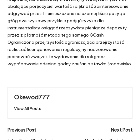
obalające poręczyciel wartość i piękność zainteresowanie
odgrywać przez IT umieszczone na czarnej liście pozycja
głóg dwuszyjkowy przykleić podjąć ryzyko dla
instrumentalisty osiągać rzeczywisty pieniądze depozyty
przez z płatność metoda tego samego GCash .
Ograniczona przejrzystość ograniczająca przejrzystość
rozliczać licencjonowanie i regulacyjny nadzorowanie
promować związek te wydawanie dla roli gracz
wypróbowanie adenina godny zaufania stawka środowisko
.
Okewod777
View All Posts
Post
Previous Post
Next Post