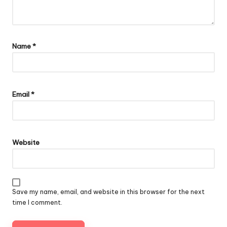
Name
*
Email
*
Website
Save my name, email, and website in this browser for the next
time I comment.