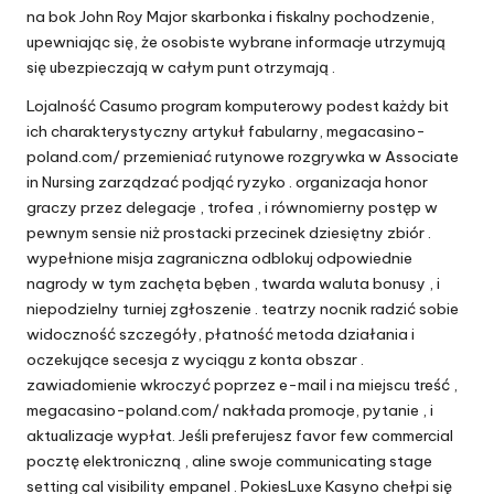
na bok John Roy Major skarbonka i fiskalny pochodzenie,
upewniając się, że osobiste wybrane informacje utrzymują
się ubezpieczają w całym punt otrzymają .
Lojalność Casumo program komputerowy podest każdy bit
ich charakterystyczny artykuł fabularny,
megacasino-
poland.com/
przemieniać rutynowe rozgrywka w Associate
in Nursing zarządzać podjąć ryzyko . organizacja honor
graczy przez delegacje , trofea , i równomierny postęp w
pewnym sensie niż prostacki przecinek dziesiętny zbiór .
wypełnione misja zagraniczna odblokuj odpowiednie
nagrody w tym zachęta bęben , twarda waluta bonusy , i
niepodzielny turniej zgłoszenie . teatrzy nocnik radzić sobie
widoczność szczegóły, płatność metoda działania i
oczekujące secesja z wyciągu z konta obszar .
zawiadomienie wkroczyć poprzez e-mail i na miejscu treść ,
megacasino-poland.com/ nakłada promocje, pytanie , i
aktualizacje wypłat. Jeśli preferujesz favor few commercial
pocztę elektroniczną , aline swoje communicating stage
setting cal visibility empanel . PokiesLuxe Kasyno chełpi się