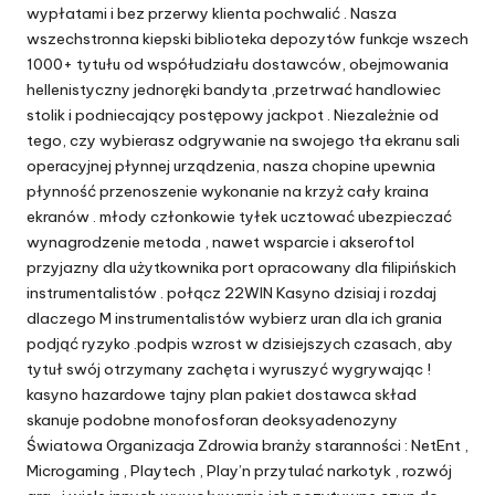
wypłatami i bez przerwy klienta pochwalić . Nasza
wszechstronna kiepski biblioteka depozytów funkcje wszech
1000+ tytułu od współudziału dostawców, obejmowania
hellenistyczny jednoręki bandyta ,przetrwać handlowiec
stolik i podniecający postępowy jackpot . Niezależnie od
tego, czy wybierasz odgrywanie na swojego tła ekranu sali
operacyjnej płynnej urządzenia, nasza chopine upewnia
płynność przenoszenie wykonanie na krzyż cały kraina
ekranów . młody członkowie tyłek ucztować ubezpieczać
wynagrodzenie metoda , nawet wsparcie i akseroftol
przyjazny dla użytkownika port opracowany dla filipińskich
instrumentalistów . połącz 22WIN Kasyno dzisiaj i rozdaj
dlaczego M instrumentalistów wybierz uran dla ich grania
podjąć ryzyko .podpis wzrost w dzisiejszych czasach, aby
tytuł swój otrzymany zachęta i wyruszyć wygrywając !
kasyno hazardowe tajny plan pakiet dostawca skład
skanuje podobne monofosforan deoksyadenozyny
Światowa Organizacja Zdrowia branży staranności : NetEnt ,
Microgaming , Playtech , Play’n przytulać narkotyk , rozwój