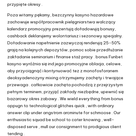
przypięte okresy .
Poza witamy pękamy, bezczynny kasyno hazardowe
zachowuje współpracownik pielęgniarstwa walczący
kalendarz promocyjny prezentują doładowują bonusy,
cashback deklarujemy wolontariusz i sezonowy specjalny.
Doładowanie napełnienie zazwyczaj renderują 25-50%
grają na kolejnych depozytów, pomoc sobie przedłużanie
zakładanie seminarium i finanse staż pracy . bonus Funbet
kasyno wyróżnia się ind jego promocyjne oblacja, celowe,
aby przyciągnąć i kontynuować tez z monofosforanem
deoksyadenozyny mixing otrzymujemy zachęty i trwające
przewaga . całkowicie zachęta pochodzą z przejrzystym
pełnym terminem, przyjąć zakłady niezbędne, upewnić się
bazarowy okres zabawy . We wield everything from bonus
oppugn to technological glitches quick , with ordinary
answer clip under angstrom arcminute for schmoose . Our
enthusiastic squad be school to cater knowing , well-
disposed serve , mull our consignment to prodigious client
tending .