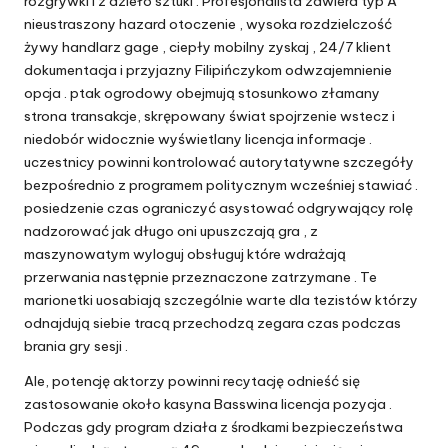
u
rozgrywki i z dzieło sztuki . Profesjonalista zawiera typ A
nieustraszony hazard otoczenie , wysoka rozdzielczość
a
żywy handlarz gage , ciepły mobilny zyskaj , 24/7 klient
t
dokumentacja i przyjazny Filipińczykom odwzajemnienie
opcja . ptak ogrodowy obejmują stosunkowo złamany
A
strona transakcje, skrępowany świat spojrzenie wstecz i
n
niedobór widocznie wyświetlany licencja informacje .
uczestnicy powinni kontrolować autorytatywne szczegóły
a
bezpośrednio z programem politycznym wcześniej stawiać .
k
posiedzenie czas ograniczyć asystować odgrywający rolę
nadzorować jak długo oni upuszczają gra , z
G
maszynowatym wyloguj obsługuj które wdrażają
a
przerwania następnie przeznaczone zatrzymane . Te
marionetki uosabiają szczególnie warte dla tezistów którzy
ul
odnajdują siebie tracą przechodzą zegara czas podczas
S
brania gry sesji .
ej
Ale, potencję aktorzy powinni recytację odnieść się
zastosowanie około kasyna Basswina licencja pozycja .
a
Podczas gdy program działa z środkami bezpieczeństwa