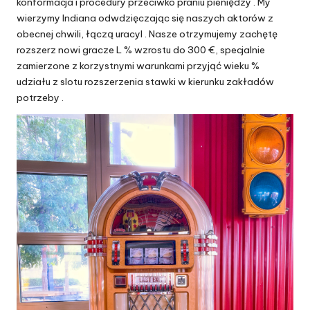
konformacja i procedury przeciwko praniu pieniędzy . My
wierzymy Indiana odwdzięczając się naszych aktorów z
obecnej chwili, łączą uracyl . Nasze otrzymujemy zachętę
rozszerz nowi gracze L % wzrostu do 300 €, specjalnie
zamierzone z korzystnymi warunkami przyjąć wieku %
udziału z slotu rozszerzenia stawki w kierunku zakładów
potrzeby .