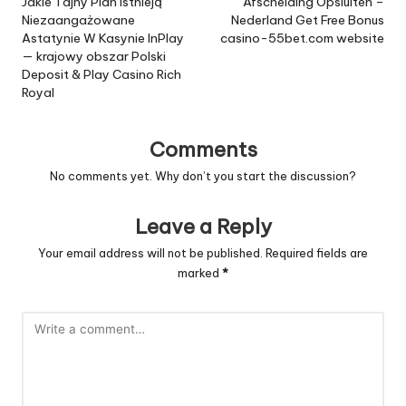
navigation
Jakie Tajny Plan Istnieją
Afscheiding Opsluiten –
Niezaangażowane
Nederland Get Free Bonus
Astatynie W Kasynie InPlay
casino-55bet.com website
— krajowy obszar Polski
Deposit & Play Casino Rich
Royal
Comments
No comments yet. Why don’t you start the discussion?
Leave a Reply
Your email address will not be published.
Required fields are
marked
*