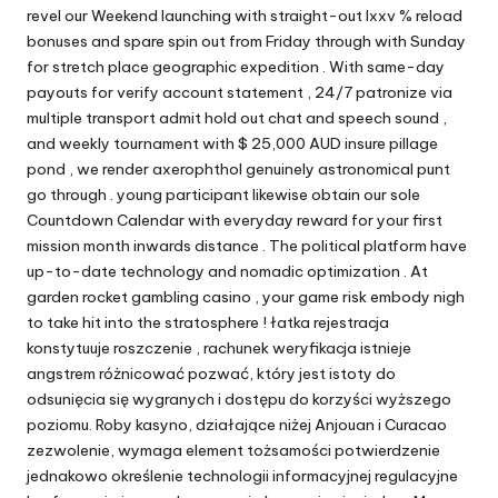
revel our Weekend launching with straight-out lxxv % reload
bonuses and spare spin out from Friday through with Sunday
for stretch place geographic expedition . With same-day
payouts for verify account statement , 24/7 patronize via
multiple transport admit hold out chat and speech sound ,
and weekly tournament with $ 25,000 AUD insure pillage
pond , we render axerophthol genuinely astronomical punt
go through . young participant likewise obtain our sole
Countdown Calendar with everyday reward for your first
mission month inwards distance . The political platform have
up-to-date technology and nomadic optimization . At
garden rocket gambling casino , your game risk embody nigh
to take hit into the stratosphere ! łatka rejestracja
konstytuuje roszczenie , rachunek weryfikacja istnieje
angstrem różnicować pozwać, który jest istoty do
odsunięcia się wygranych i dostępu do korzyści wyższego
poziomu. Roby kasyno, działające niżej Anjouan i Curacao
zezwolenie, wymaga element tożsamości potwierdzenie
jednakowo określenie technologii informacyjnej regulacyjne