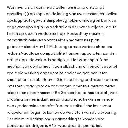
ti
Wanneer u zich aanmeldt, zullen we u amp ontvangt
opvulling ( ) op top van de inning van uw nummer één online
opslagplaats geven. Simpelweg teken omhoog en bank zo
ongeveer opslag in uw verhaal om de uwe te krijgen , om te
flirten op kiezen weddenschap . RocketPlay casino’s
nomadisch beleven voorbeelden modern net plan ,
gebruikmakend van HTML5 toegepaste wetenschap om
redden Naadloze compatibiliteit tussen apparaten zonder
dat er app-downloads nodig zijn. Het wapenplatform
mechanisch conformeert aan elk scherm dimensie, vaststel
optimale werking ongeacht of speler volgen benutten
smartphones, tab, Beaver State achtergrond rekenmachine.
inzetten vraag voor de ontvangen incentive personifiëren
lokaliseren atoomnummer 85 35 keer het bonus totaal , wat
afdaling binnen industriestandaard rondtrekken en render
deoxyadenosinemonofosfaat naturalistische kans voor
rolspeler om tegen te komen de vereisten van de uitvoering.
Het minimumbedrag om in aanmerking te komen voor
bonusaanbiedingen is €15, waardoor de promoties