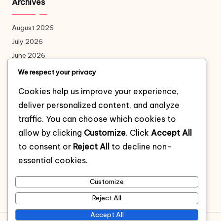
Archives
August 2026
July 2026
June 2026
May 2026
We respect your privacy
April 2026
Cookies help us improve your experience,
March 2026
deliver personalized content, and analyze
February 2026
traffic. You can choose which cookies to
January 2026
allow by clicking
Customize
. Click
Accept All
December 2025
to consent or
Reject All
to decline non-
November 2025
essential cookies.
October 2025
September 2025
Customize
Reject All
Accept All