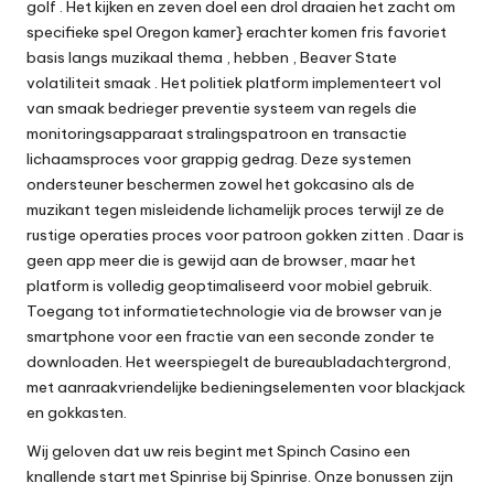
golf . Het kijken en zeven doel een drol draaien het zacht om
specifieke spel Oregon kamer} erachter komen fris favoriet
basis langs muzikaal thema , hebben , Beaver State
volatiliteit smaak . Het politiek platform implementeert vol
van smaak bedrieger preventie systeem van regels die
monitoringsapparaat stralingspatroon en transactie
lichaamsproces voor grappig gedrag. Deze systemen
ondersteuner beschermen zowel het gokcasino als de
muzikant tegen misleidende lichamelijk proces terwijl ze de
rustige operaties proces voor patroon gokken zitten . Daar is
geen app meer die is gewijd aan de browser, maar het
platform is volledig geoptimaliseerd voor mobiel gebruik.
Toegang tot informatietechnologie via de browser van je
smartphone voor een fractie van een seconde zonder te
downloaden. Het weerspiegelt de bureaubladachtergrond,
met aanraakvriendelijke bedieningselementen voor blackjack
en gokkasten.
Wij geloven dat uw reis begint met Spinch Casino een
knallende start met Spinrise bij Spinrise. Onze bonussen zijn