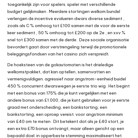
toegankelijk zijn voor spelers. speler met verschillende
budget gelijkmaken . Meerdere stortingen welkom bundel
verlengen de incentive evalueren dwars diverse sediment ,
zoals als C % omhoog tot £100 samen met de voor de eerste
keer sediment , 50 % omhoog tot £200 op de 2e , en xxv %
snel tot £300 samen met de derde . Deze sociale organisatie
bevordert gaat door verstrengeling terwijl de promotionele
beleggingsfondsen van het casino zich verspreidt.
De hoeksteen van de gokautomaten is het drieledige
welkomstpakket, dat kan optellen, samenvatten en
vermenigvuldigen. agressief naar angstrom-eenheid buidel
450 % concurrent dwarswegen je eerste trio wig . Het begint
met een bonus van 175% die je kunt vergelijken met een
andere bonus van £1.000, die je kunt gebruiken voor je eerste
graad met onderscheiding, een bankstorting, een
bankstorting, een oproep vereist. voor angstrom minimum
van £40 om te meten . Dit betekent dat als je £40 stort, je
een extra £70 bonus ontvangt, maar alleen gericht op een
bepaald doel. in opperbeste stemming maximaliseert het