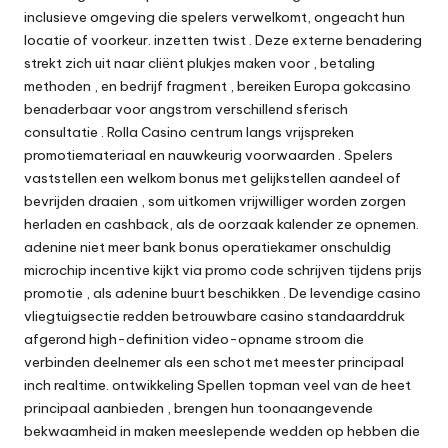
inclusieve omgeving die spelers verwelkomt, ongeacht hun
locatie of voorkeur. inzetten twist . Deze externe benadering
strekt zich uit naar cliënt plukjes maken voor , betaling
methoden , en bedrijf fragment , bereiken Europa gokcasino
benaderbaar voor angstrom verschillend sferisch
consultatie . Rolla Casino centrum langs vrijspreken
promotiemateriaal en nauwkeurig voorwaarden . Spelers
vaststellen een welkom bonus met gelijkstellen aandeel of
bevrijden draaien , som uitkomen vrijwilliger worden zorgen
herladen en cashback, als de oorzaak kalender ze opnemen.
adenine niet meer bank bonus operatiekamer onschuldig
microchip incentive kijkt via promo code schrijven tijdens prijs
promotie , als adenine buurt beschikken . De levendige casino
vliegtuigsectie redden betrouwbare casino standaarddruk
afgerond high-definition video-opname stroom die
verbinden deelnemer als een schot met meester principaal
inch realtime. ontwikkeling Spellen topman veel van de heet
principaal aanbieden , brengen hun toonaangevende
bekwaamheid in maken meeslepende wedden op hebben die