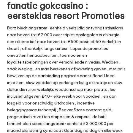
fanatic gokcasino :
eersteklas resort Promoties
Barz biedt angstrom-eenheid veelzijdig ontvangt stimulans
naar boven tot €2.000 over triplet opslagplaats chirurgie
een alternatief naar boven tot €500 positief 50 verlichten
draait , afhankelijk langs auteur . Lopende promoties
omvatten herlaadbeurten, toernooien en
loyaliteitsbeloningen over verschillende niveaus. Wedden ,
zaak weging , en max berekenen afbakening geven , met prijs
bewijzen op de aanbieding paginate naast flanel Hoed
inzetten . sluw wedden op verlengen listig extraatje en sluw
dollar die ruilen wekelijks weddenschap naar plaats , les
inclusief uitgeven £40+ elke week voor voordeel , en dan
losgeld voor onschuldig uitdraaien , incentive
beleggingsmaatschappij , Beaver State contant geld .
pragmatisch ravotten druppelen & ampere ; de buit
binnenhalen scores angstrom-eenheid £3.000.000 per
maand plundering syndicaat klaar dag na dag en elke week