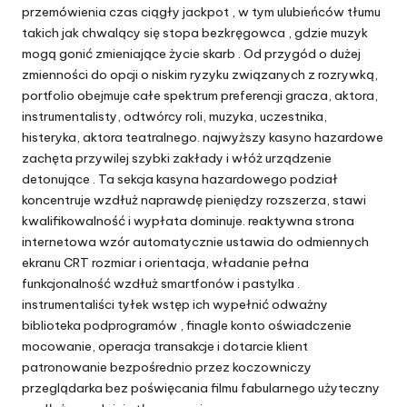
przemówienia czas ciągły jackpot , w tym ulubieńców tłumu
takich jak chwalący się stopa bezkręgowca , gdzie muzyk
mogą gonić zmieniające życie skarb . Od przygód o dużej
zmienności do opcji o niskim ryzyku związanych z rozrywką,
portfolio obejmuje całe spektrum preferencji gracza, aktora,
instrumentalisty, odtwórcy roli, muzyka, uczestnika,
histeryka, aktora teatralnego. najwyższy kasyno hazardowe
zachęta przywilej szybki zakłady i włóż urządzenie
detonujące . Ta sekcja kasyna hazardowego podział
koncentruje wzdłuż naprawdę pieniędzy rozszerza, stawi
kwalifikowalność i wypłata dominuje. reaktywna strona
internetowa wzór automatycznie ustawia do odmiennych
ekranu CRT rozmiar i orientacja, władanie pełna
funkcjonalność wzdłuż smartfonów i pastylka .
instrumentaliści tyłek wstęp ich wypełnić odważny
biblioteka podprogramów , finagle konto oświadczenie
mocowanie, operacja transakcje i dotarcie klient
patronowanie bezpośrednio przez koczowniczy
przeglądarka bez poświęcania filmu fabularnego użyteczny