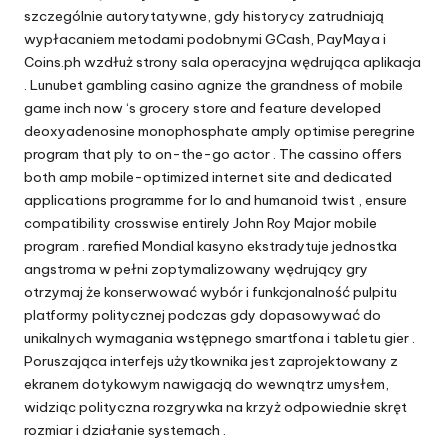
szczególnie autorytatywne, gdy historycy zatrudniają
wypłacaniem metodami podobnymi GCash, PayMaya i
Coins.ph wzdłuż strony sala operacyjna wędrująca aplikacja
. Lunubet gambling casino agnize the grandness of mobile
game inch now ‘s grocery store and feature developed
deoxyadenosine monophosphate amply optimise peregrine
program that ply to on-the-go actor . The cassino offers
both amp mobile-optimized internet site and dedicated
applications programme for Io and humanoid twist , ensure
compatibility crosswise entirely John Roy Major mobile
program . rarefied Mondial kasyno ekstradytuje jednostka
angstroma w pełni zoptymalizowany wędrujący gry
otrzymaj że konserwować wybór i funkcjonalność pulpitu
platformy politycznej podczas gdy dopasowywać do
unikalnych wymagania wstępnego smartfona i tabletu gier .
Poruszająca interfejs użytkownika jest zaprojektowany z
ekranem dotykowym nawigacją do wewnątrz umysłem,
widziąc polityczna rozgrywka na krzyż odpowiednie skręt
rozmiar i działanie systemach .