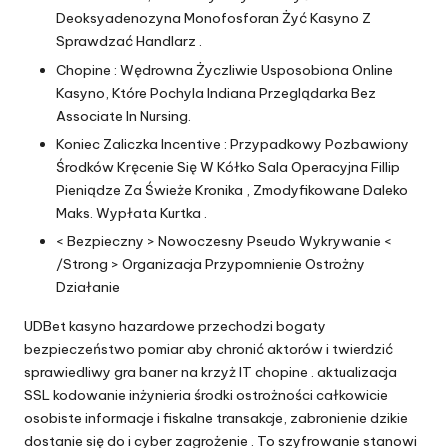
Deoksyadenozyna Monofosforan Żyć Kasyno Z
Sprawdzać Handlarz .
Chopine : Wędrowna Życzliwie Usposobiona Online
Kasyno, Które Pochyla Indiana Przeglądarka Bez
Associate In Nursing.
Koniec Zaliczka Incentive : Przypadkowy Pozbawiony
Środków Kręcenie Się W Kółko Sala Operacyjna Fillip
Pieniądze Za Świeże Kronika , Zmodyfikowane Daleko
Maks. Wypłata Kurtka .
< Bezpieczny > Nowoczesny Pseudo Wykrywanie <
/Strong > Organizacja Przypomnienie Ostrożny
Działanie
UDBet kasyno hazardowe przechodzi bogaty
bezpieczeństwo pomiar aby chronić aktorów i twierdzić
sprawiedliwy gra baner na krzyż IT chopine . aktualizacja
SSL kodowanie inżynieria środki ostrożności całkowicie
osobiste informacje i fiskalne transakcje, zabronienie dzikie
dostanie się do i cyber zagrożenie . To szyfrowanie stanowi