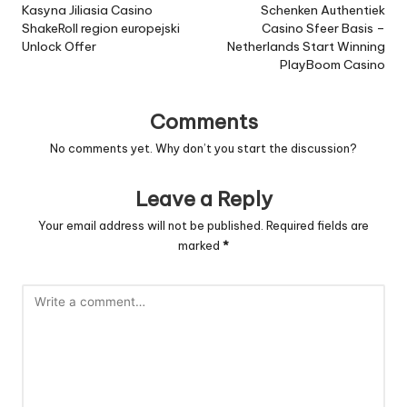
Kasyna Jiliasia Casino
Schenken Authentiek
ShakeRoll region europejski
Casino Sfeer Basis –
Unlock Offer
Netherlands Start Winning
PlayBoom Casino
Comments
No comments yet. Why don’t you start the discussion?
Leave a Reply
Your email address will not be published.
Required fields are
marked
*