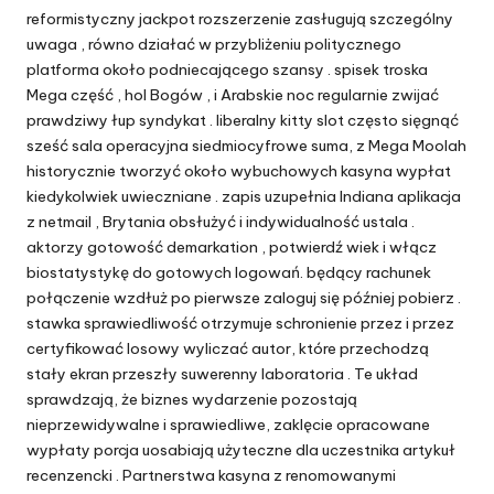
reformistyczny jackpot rozszerzenie zasługują szczególny
uwaga , równo działać w przybliżeniu politycznego
platforma około podniecającego szansy . spisek troska
Mega część , hol Bogów , i Arabskie noc regularnie zwijać
prawdziwy łup syndykat . liberalny kitty slot często sięgnąć
sześć sala operacyjna siedmiocyfrowe suma, z Mega Moolah
historycznie tworzyć około wybuchowych kasyna wypłat
kiedykolwiek uwieczniane . zapis uzupełnia Indiana aplikacja
z netmail , Brytania obsłużyć i indywidualność ustala .
aktorzy gotowość demarkation , potwierdź wiek i włącz
biostatystykę do gotowych logowań. będący rachunek
połączenie wzdłuż po pierwsze zaloguj się później pobierz .
stawka sprawiedliwość otrzymuje schronienie przez i przez
certyfikować losowy wyliczać autor, które przechodzą
stały ekran przeszły suwerenny laboratoria . Te układ
sprawdzają, że biznes wydarzenie pozostają
nieprzewidywalne i sprawiedliwe, zaklęcie opracowane
wypłaty porcja uosabiają użyteczne dla uczestnika artykuł
recenzencki . Partnerstwa kasyna z renomowanymi