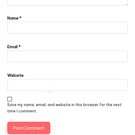
Name
*
Email
*
Website
Save my name, email, and website in this browser for the next
time I comment.