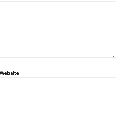
Website