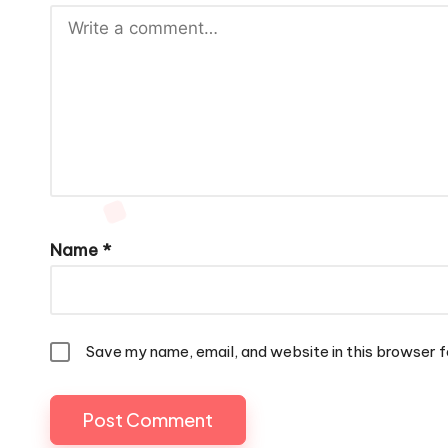
Name
*
Save my name, email, and website in this browser f