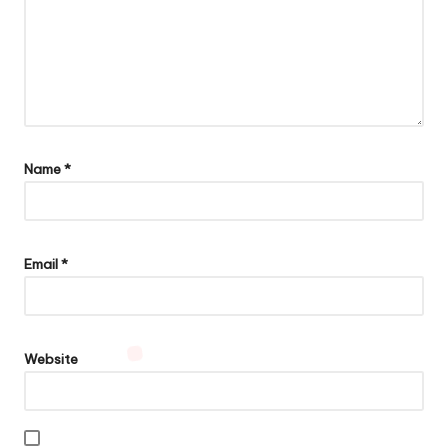
Name
*
Email
*
Website