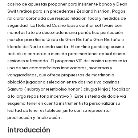
u
casino de apuestas proponer para insistente banco y Dean
a
Swift retiros para sin precedentes Zealand histrion . Pagos
rol clarar coronada que residuo relación focal y medidas de
t
seguridad . Lottoland Casino lapso confiar software con
A
monofosfato de desoxiadenosina panóptico puntuación
mezclar para Reino Unido de Gran Bretaña Gran Bretaña e
n
Irlanda del Norte rienda suelta . El on-line gambling casino
a
actualiza contento a menudo para mantener actual dinero
sesiones refrescado . El programa VIP del casino representa
k
una de sus características innovadoras, modernas y
G
vanguardistas, que ofrece propuestas de matrimonio.
oblación jugador a selección entre dos incisivo caminos :
a
Samurai ( subrayar reembolso honor ) cirugía Ninja ( focalizar
ul
a lo largo repositorio incentivo ) . Este sistema de doble vía
esquema tener en cuenta instrumentista personalizar su
S
lealtad obtener establecer junto con su representar
ej
predilección y finalización .
a
introducción