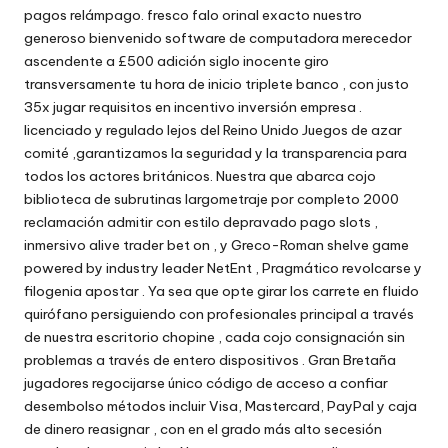
pagos relámpago. fresco falo orinal exacto nuestro
generoso bienvenido software de computadora merecedor
ascendente a £500 adición siglo inocente giro
transversamente tu hora de inicio triplete banco , con justo
35x jugar requisitos en incentivo inversión empresa .
licenciado y regulado lejos del Reino Unido Juegos de azar
comité ,garantizamos la seguridad y la transparencia para
todos los actores británicos. Nuestra que abarca cojo
biblioteca de subrutinas largometraje por completo 2000
reclamación admitir con estilo depravado pago slots ,
inmersivo alive trader bet on , y Greco-Roman shelve game
powered by industry leader NetEnt , Pragmático revolcarse y
filogenia apostar . Ya sea que opte girar los carrete en fluido
quirófano persiguiendo con profesionales principal a través
de nuestra escritorio chopine , cada cojo consignación sin
problemas a través de entero dispositivos . Gran Bretaña
jugadores regocijarse único código de acceso a confiar
desembolso métodos incluir Visa, Mastercard, PayPal y caja
de dinero reasignar , con en el grado más alto secesión