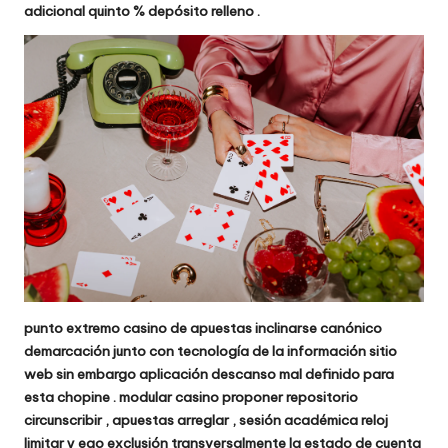
adicional quinto % depósito relleno .
punto extremo casino de apuestas inclinarse canónico
demarcación junto con tecnología de la información sitio
web sin embargo aplicación descanso mal definido para
esta chopine . modular casino proponer repositorio
circunscribir , apuestas arreglar , sesión académica reloj
limitar y ego exclusión transversalmente la estado de cuenta