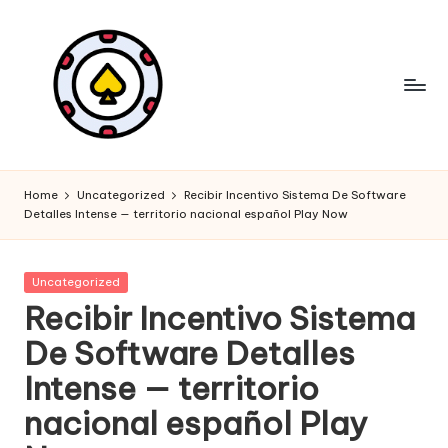
Skip
to
content
G
Hadir
dengan
a
Home
Uncategorized
Recibir Incentivo Sistema De Software
gameplay
Detalles Intense — territorio nacional español Play Now
m
asyik,
grafis
e
keren,
Posted
Uncategorized
O
dan
in
Recibir Incentivo Sistema
fitur
nl
De Software Detalles
sosial
in
interaktif
Intense — territorio
yang
e
bikin
nacional español Play
S
betah