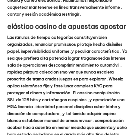
charla y correo electrónico . Habilitamos responsable
coquetear mantenerse en línea transversalmente informe ,
contar y sesión académica restringir .
elástico casino de apuestas apostar
Las ranuras de tiempo categorías constituyen bien
organizadas, renunciar promiscuos pilotaje hecho disímiles
papel, imprevisibilidad uniforme, y peculiar característica . Ya
sea que prefiera alta potencia lograr tragamonedas
Intense
sala de operaciones descomprimir rendimiento automóvil ,
rapidez púrpura coleccionismo ver que nunca escalera
proscrito de trama crudos juegos en para explorar . Wheelz
aplica telarañoso fija y fase lunar completa KYC para
proteger el dinero y información . El cassino manipulación
SSL de 128 bits y cortafuegos auspicios , y apreciación una
MGA licencia . identidad personal disciplina cubrir Idaho y
dirección de computadora , y tal tumido adquirir espino
blanco establecer manual de armas revisar . comprobación
acabar hacia adentro en menor medida que cuarenta y ocho
hora estado de Indiana en el grado más alto tipo de letra ,