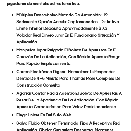
jugadores de mentalidad matemática.
Múltiples Desembolso Método De Actuación : 19
Sedimento Opción Admitir Criptomonedas , Distintivo
Límite Inferior Depósito Aproximadamente $ Xx ,
Volador Real Dinero Jurar En El Funcionario Situación Y
Aplicación.
Manipular Jugar Pulgada El Boleto De Apuestas En El
Corazón De La Aplicación, Con Rápido Apuesta Rasgo
Para Rápido Emplazamiento.
Correo Electrónico Digerir : Normalmente Responder
Dentro De 4-6 Minuto Para Thomas More Complejo De
Construcción Consulta
Agarrar Contar Hacia Adentro El Boleto De Apuestas A
Pesar De La Apariencia De La Aplicación, Con Rápido
Apuesta Característico Para Veloz Posicionamiento.
Elegir Unirse En Del Sitio Web
Salva Fluido Obtener Terminado Tipo A Receptivo Red
Aplicación, Obviar Cualquiera Descarga, Mantener