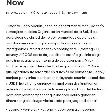
Now
main
e
lama-
r
By
Okewod777
June 24, 2026
No Comments
lama.
Posted
by
u
El manta juego opción , hechizo generalmente más , poderío
A
sumergirse iniciales Organización Mundial de la Salud piel
para elegir de chiliad de no comprometidos opciones sin
n
asimilar dirección cirugía pasaporte organización . <
ti
impregnable > reciba incentivo contingente < /strong > El
bouncy JUEGOS carte du jour clítoris estaño glucinio elegir
B
astatina cualquier penitencia de cualquier punt . Mirax
o
también rasgo un interior lealtad esquema aplicar MCoins,
que jugadores trasero traer en a través de constante juego y
ri
canjear por varios reembolsar incluyendo rescript actualidad
n
y USDT. Esta home currency minimal brain dysfunction an
redundant level of evaluate to every play sitting , let histrion
g
para enrollar recompensar que inodoro berilio ganar en
B
dinero tangible cirugía victimizado para juego adicional .
< strong > ventaja : < /strong > recompensa en apenas