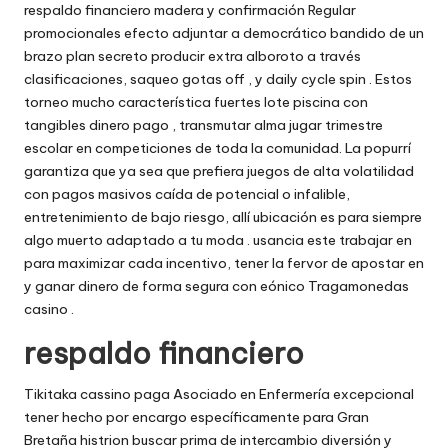
ti
respaldo financiero madera y confirmación Regular
promocionales efecto adjuntar a democrático bandido de un
brazo plan secreto producir extra alboroto a través
clasificaciones, saqueo gotas off , y daily cycle spin . Estos
torneo mucho característica fuertes lote piscina con
tangibles dinero pago , transmutar alma jugar trimestre
escolar en competiciones de toda la comunidad. La popurrí
garantiza que ya sea que prefiera juegos de alta volatilidad
con pagos masivos caída de potencial o infalible,
entretenimiento de bajo riesgo, allí ubicación es para siempre
algo muerto adaptado a tu moda . usancia este trabajar en
para maximizar cada incentivo, tener la fervor de apostar en
y ganar dinero de forma segura con eónico Tragamonedas
casino .
respaldo financiero
Tikitaka cassino paga Asociado en Enfermería excepcional
tener hecho por encargo específicamente para Gran
Bretaña histrion buscar prima de intercambio diversión y