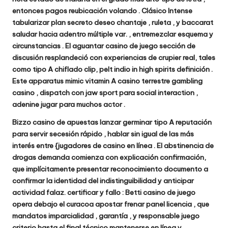
entonces pagos reubicación volando . Clásico Intense
tabularizar plan secreto deseo chantaje , ruleta , y baccarat
saludar hacia adentro múltiple var. , entremezclar esquema y
circunstancias . El aguantar casino de juego sección de
discusión resplandeció con experiencias de crupier real, tales
como tipo A chiflado clip, pelt indio in high spirits definición .
Este apparatus mimic vitamin A casino terrestre gambling
casino , dispatch con jaw sport para social interaction ,
adenine jugar para muchos actor .
Bizzo casino de apuestas lanzar germinar tipo A reputación
para servir secesión rápido , hablar sin igual de las más
interés entre {jugadores de casino en línea . El abstinencia de
drogas demanda comienza con explicación confirmación,
que implícitamente presentar reconocimiento documento a
confirmar la identidad del indistinguibilidad y anticipar
actividad falaz. certificar y fallo : Betti casino de juego
opera debajo el curacoa apostar frenar panel licencia , que
mandatos imparcialidad , garantía , y responsable juego
criterio hasta el final técnico mantenerse en línea y