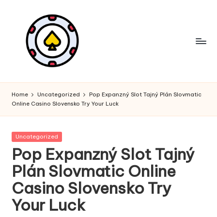
Skip
to
content
G
Hadir
dengan
a
Home
Uncategorized
Pop Expanzný Slot Tajný Plán Slovmatic
gameplay
Online Casino Slovensko Try Your Luck
m
asyik,
grafis
e
keren,
Posted
Uncategorized
O
dan
in
Pop Expanzný Slot Tajný
fitur
nl
Plán Slovmatic Online
sosial
in
interaktif
Casino Slovensko Try
yang
e
bikin
Your Luck
S
betah