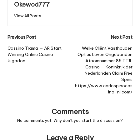
Okewod777
View All Posts
Post
Previous Post
Next Post
navigation
Cassino Trama — AR Start
Welke Cliënt Vasthouden
Winning Online Casino
Opties Leven Ongebonden
Jugadon
Atoomnummer 85 TTJL
Casino — Koninkrijk der
Nederlanden Claim Free
Spins
https://www.carlospinocas
ino-nl.com/
Comments
No comments yet. Why don’t you start the discussion?
Leave a Reply