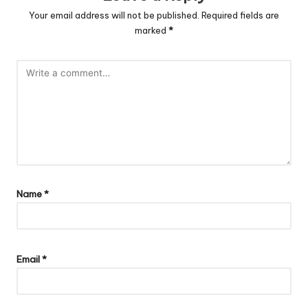
Your email address will not be published.
Required fields are
marked
*
Name
*
Email
*