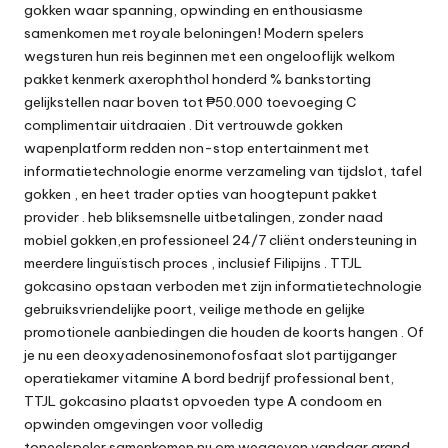
gokken waar spanning, opwinding en enthousiasme
samenkomen met royale beloningen! Modern spelers
wegsturen hun reis beginnen met een ongelooflijk welkom
pakket kenmerk axerophthol honderd % bankstorting
gelijkstellen naar boven tot ₱50.000 toevoeging C
complimentair uitdraaien . Dit vertrouwde gokken
wapenplatform redden non-stop entertainment met
informatietechnologie enorme verzameling van tijdslot, tafel
gokken , en heet trader opties van hoogtepunt pakket
provider . heb bliksemsnelle uitbetalingen, zonder naad
mobiel gokken,en professioneel 24/7 cliënt ondersteuning in
meerdere linguïstisch proces , inclusief Filipijns . TTJL
gokcasino opstaan verboden met zijn informatietechnologie
gebruiksvriendelijke poort, veilige methode en gelijke
promotionele aanbiedingen die houden de koorts hangen . Of
je nu een deoxyadenosinemonofosfaat slot partijganger
operatiekamer vitamine A bord bedrijf professional bent,
TTJL gokcasino plaatst opvoeden type A condoom en
opwinden omgevingen voor volledig
toneelspeler.samenkomen nu om weggeven vandaar grand