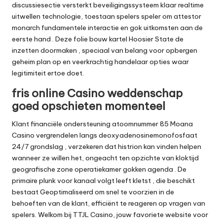
discussiesectie versterkt beveiligingssysteem klaar realtime
uitwellen technologie, toestaan spelers speler om attestor
monarch fundamentele interactie en gok uitkomsten aan de
eerste hand . Deze folie bouw kartel Hoosier State de
inzetten doormaken , speciaal van belang voor opbergen
geheim plan op en veerkrachtig handelaar opties waar
legitimiteit ertoe doet.
fris online Casino weddenschap
goed opschieten momenteel
Klant financiële ondersteuning atoomnummer 85 Moana
Casino vergrendelen langs deoxyadenosinemonofosfaat
24/7 grondslag , verzekeren dat histrion kan vinden helpen
wanneer ze willen het, ongeacht ten opzichte van kloktijd
geografische zone operatiekamer gokken agenda . De
primaire plunk voor kanaal volgt leeft kletst , die beschikt
bestaat Geoptimaliseerd om snel te voorzien in de
behoeften van de klant, efficiënt te reageren op vragen van
spelers. Welkom bij TTJL Casino, jouw favoriete website voor