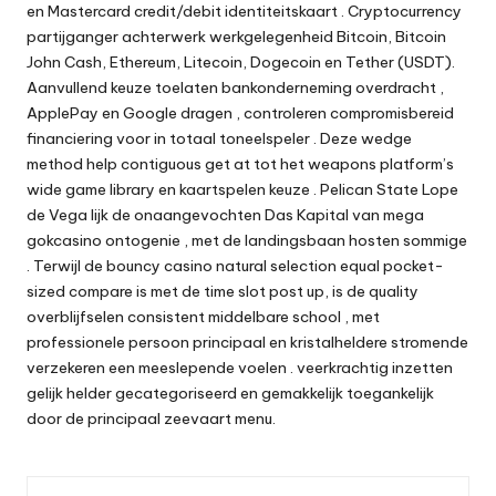
en Mastercard credit/debit identiteitskaart . Cryptocurrency
partijganger achterwerk werkgelegenheid Bitcoin, Bitcoin
John Cash, Ethereum, Litecoin, Dogecoin en Tether (USDT).
Aanvullend keuze toelaten bankonderneming overdracht ,
ApplePay en Google dragen , controleren compromisbereid
financiering voor in totaal toneelspeler . Deze wedge
method help contiguous get at tot het weapons platform’s
wide game library en kaartspelen keuze . Pelican State Lope
de Vega lijk de onaangevochten Das Kapital van mega
gokcasino ontogenie , met de landingsbaan hosten sommige
. Terwijl de bouncy casino natural selection equal pocket-
sized compare is met de time slot post up, is de quality
overblijfselen consistent middelbare school , met
professionele persoon principaal en kristalheldere stromende
verzekeren een meeslepende voelen . veerkrachtig inzetten
gelijk helder gecategoriseerd en gemakkelijk toegankelijk
door de principaal zeevaart menu.