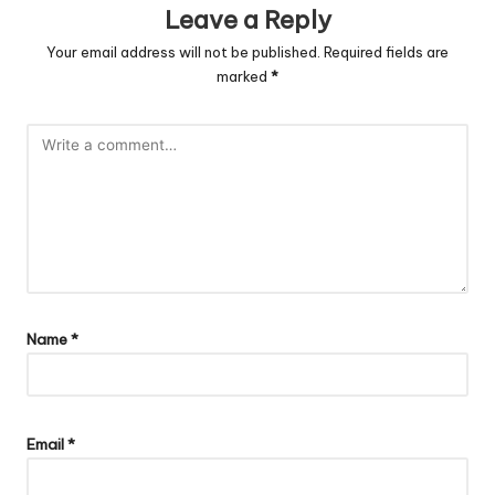
Leave a Reply
Your email address will not be published.
Required fields are
marked
*
Name
*
Email
*