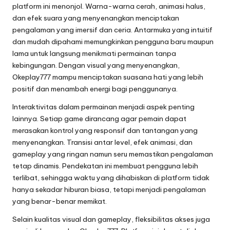
u
platform ini menonjol. Warna-warna cerah, animasi halus,
a
dan efek suara yang menyenangkan menciptakan
pengalaman yang imersif dan ceria. Antarmuka yang intuitif
t
dan mudah dipahami memungkinkan pengguna baru maupun
A
lama untuk langsung menikmati permainan tanpa
kebingungan. Dengan visual yang menyenangkan,
n
Okeplay777 mampu menciptakan suasana hati yang lebih
a
positif dan menambah energi bagi penggunanya.
k
Interaktivitas dalam permainan menjadi aspek penting
lainnya. Setiap game dirancang agar pemain dapat
G
merasakan kontrol yang responsif dan tantangan yang
a
menyenangkan. Transisi antar level, efek animasi, dan
gameplay yang ringan namun seru memastikan pengalaman
ul
tetap dinamis. Pendekatan ini membuat pengguna lebih
S
terlibat, sehingga waktu yang dihabiskan di platform tidak
hanya sekadar hiburan biasa, tetapi menjadi pengalaman
ej
yang benar-benar memikat.
a
Selain kualitas visual dan gameplay, fleksibilitas akses juga