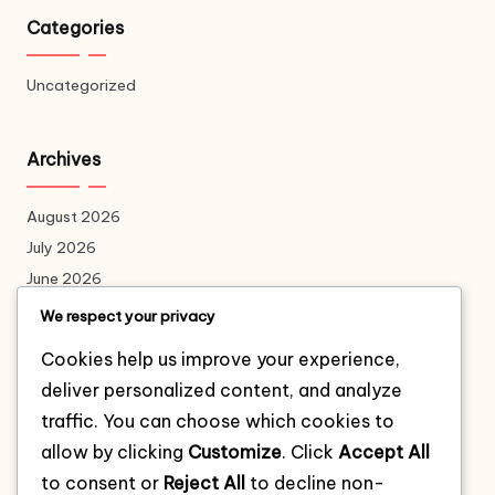
Categories
Uncategorized
Archives
August 2026
July 2026
June 2026
May 2026
We respect your privacy
April 2026
Cookies help us improve your experience,
March 2026
deliver personalized content, and analyze
February 2026
traffic. You can choose which cookies to
January 2026
allow by clicking
Customize
. Click
Accept All
December 2025
to consent or
Reject All
to decline non-
November 2025