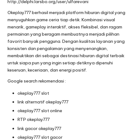
http://delphi.larsbo.org/user/ulfarevani
Okeplay777 berhasil menjadi platform hiburan digital yang
menyuguhkan game ceria tiap detik. Kombinasi visual
menarik, gameplay interaktif, akses fleksibel, dan ragam
permainan yang beragam membuatnya menjadi pilihan
favorit banyak pengguna. Dengan kualitas layanan yang
konsisten dan pengalaman yang menyenangkan,
membuktikan diri sebagai destinasi hiburan digital terbaik
untuk siapa pun yang ingin setiap detiknya dipenuhi
keseruan, keceriaan, dan energi positif.
Google search rekomendasi :
okeplay777 slot
link alternatif okeplay777
okeplay777 slot online
RTP okeplay777
link gacor okeplay777
okeplay777 slot gacor