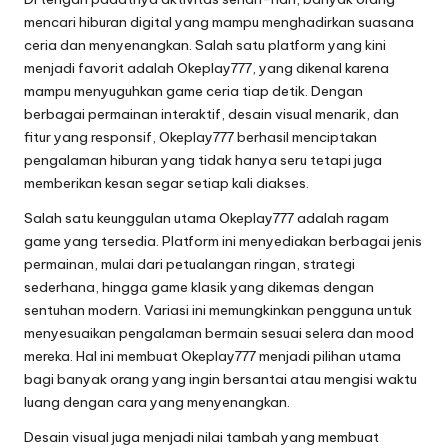
main
e
mencari hiburan digital yang mampu menghadirkan suasana
lama-
ceria dan menyenangkan. Salah satu platform yang kini
r
lama.
menjadi favorit adalah
Okeplay777
, yang dikenal karena
u
mampu menyuguhkan game ceria tiap detik. Dengan
berbagai permainan interaktif, desain visual menarik, dan
A
fitur yang responsif, Okeplay777 berhasil menciptakan
n
pengalaman hiburan yang tidak hanya seru tetapi juga
memberikan kesan segar setiap kali diakses.
ti
Salah satu keunggulan utama Okeplay777 adalah ragam
B
game yang tersedia. Platform ini menyediakan berbagai jenis
o
permainan, mulai dari petualangan ringan, strategi
sederhana, hingga game klasik yang dikemas dengan
ri
sentuhan modern. Variasi ini memungkinkan pengguna untuk
n
menyesuaikan pengalaman bermain sesuai selera dan mood
mereka. Hal ini membuat Okeplay777 menjadi pilihan utama
g
bagi banyak orang yang ingin bersantai atau mengisi waktu
luang dengan cara yang menyenangkan.
B
Desain visual juga menjadi nilai tambah yang membuat