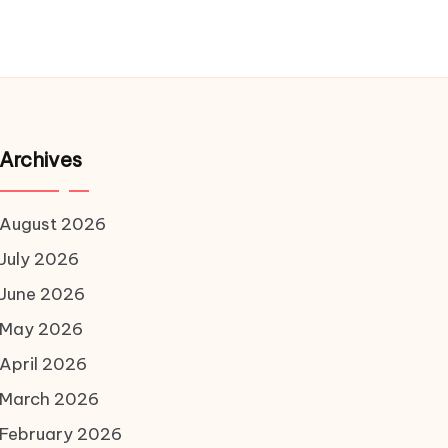
Archives
August 2026
July 2026
June 2026
May 2026
April 2026
March 2026
February 2026