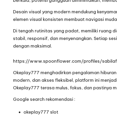
k
berkala, potensi gangguan diminimalkan, membuat
G
Desain visual yang modern mendukung kenyamana
elemen visual konsisten membuat navigasi mu
a
Di tengah rutinitas yang padat, memiliki ruang 
ul
stabil, responsif, dan menyenangkan. Setiap 
S
dengan maksimal.
ej
https://www.spoonflower.com/profiles/sabila
a
Okeplay777 menghadirkan pengalaman hiburan on
ti
modern, dan akses fleksibel, platform ini menja
Okeplay777 terasa mulus, fokus, dan pastinya 
Google search rekomendasi :
okeplay777 slot