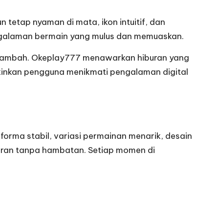
etap nyaman di mata, ikon intuitif, dan
ngalaman bermain yang mulus dan memuaskan.
lai tambah. Okeplay777 menawarkan hiburan yang
kinkan pengguna menikmati pengalaman digital
orma stabil, variasi permainan menarik, desain
hiburan tanpa hambatan. Setiap momen di