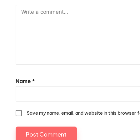
Name
*
Save my name, email, and website in this browser f