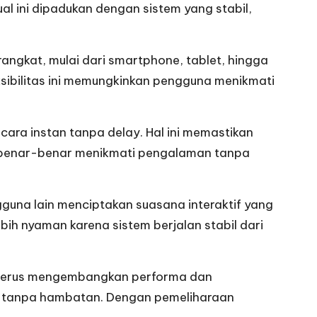
ual ini dipadukan dengan sistem yang stabil,
rangkat, mulai dari smartphone, tablet, hingga
ksibilitas ini memungkinkan pengguna menikmati
ecara instan tanpa delay. Hal ini memastikan
a benar-benar menikmati pengalaman tanpa
una lain menciptakan suasana interaktif yang
ih nyaman karena sistem berjalan stabil dari
i terus mengembangkan performa dan
ar tanpa hambatan. Dengan pemeliharaan