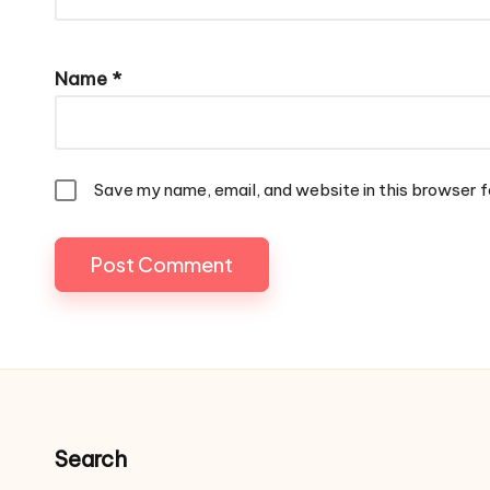
Name
*
Save my name, email, and website in this browser f
Search