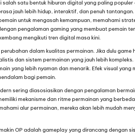
alah satu bentuk hiburan digital yang paling populer 
 jauh lebih hidup, interaktif, dan penuh tantangan. 
k pemain untuk mengasah kemampuan, memahami strate
 dengan pengalaman gaming yang membuat pemain tera
embang mengikuti tren digital masa kini.
rubahan dalam kualitas permainan. Jika dulu game ha
alistis dan sistem permainan yang jauh lebih kompleks
main yang lebih nyaman dan menarik. Efek visual ya
 mendalam bagi pemain.
dern sering diasosiasikan dengan pengalaman bermai
memiliki mekanisme dan ritme permainan yang berbed
mahami alur permainan, mereka akan lebih mudah meny
 makin OP adalah gameplay yang dirancang dengan sis