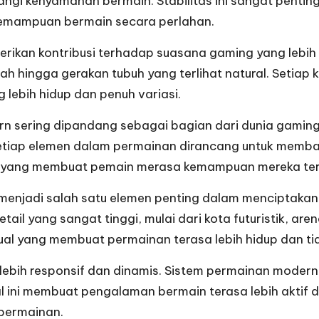
gi kenyamanan bermain. Stabilitas ini sangat pentin
emampuan bermain secara perlahan.
ikan kontribusi terhadap suasana gaming yang lebih 
ajah hingga gerakan tubuh yang terlihat natural. Setiap 
ebih hidup dan penuh variasi.
ern sering dipandang sebagai bagian dari dunia gam
. Setiap elemen dalam permainan dirancang untuk mem
g yang membuat pemain merasa kemampuan mereka ter
enjadi salah satu elemen penting dalam menciptakan
il yang sangat tinggi, mulai dari kota futuristik, ar
sual yang membuat permainan terasa lebih hidup dan 
 lebih responsif dan dinamis. Sistem permainan mod
 Hal ini membuat pengalaman bermain terasa lebih a
 permainan.