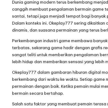
yang
Dunia gaming modern terus berkembang menjadi s
e
bikin
canggih membuat pengalaman bermain game terasa
S
betah
santai, tetapi juga menjadi tempat bagi banya
main
Dalam konteks ini,
Okeplay777
sering dikaitkan
e
lama-
dinamis, dan suasana permainan yang terus berk
r
lama.
Perkembangan industri game membawa banyak pe
u
terbatas, sekarang game hadir dengan grafis re
sangat teliti untuk memberikan pengalaman ber
A
lebih hidup dan memberikan sensasi yang lebih
n
Okeplay777 dalam gambaran hiburan digital mo
ti
berkembang dari waktu ke waktu. Setiap game 
permainan dengan baik. Ketika pemain mulai me
B
bermain secara bertahap.
o
Salah satu faktor yang membuat pemain terasa