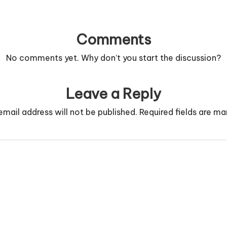
Comments
No comments yet. Why don’t you start the discussion?
Leave a Reply
email address will not be published.
Required fields are m