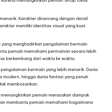
g karena memungkinkan pemain tetap fokus
menarik. Karakter dirancang dengan detail
karakter memiliki identitas visual yang kuat
ing yang menghadirkan pengalaman bermain
bantu pemain memahami permainan secara lebih
us berkembang dari waktu ke waktu.
 pengalaman bermain yang lebih menarik. Dunia
ena modern, hingga dunia fantasi yang penuh
tidak membosankan.
ern memungkinkan pemain merasakan dampak
ktif dan membantu pemain memahami bagaimana