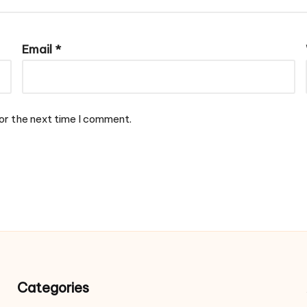
Email
*
or the next time I comment.
Categories