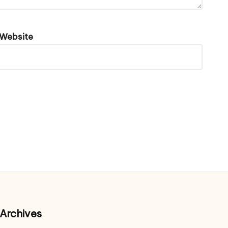
Website
Archives