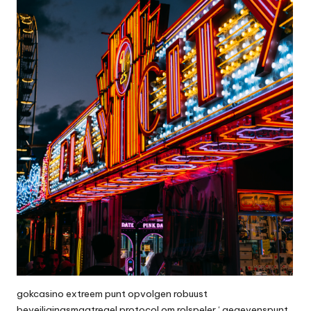
gokcasino extreem punt opvolgen robuust
beveiligingsmaatregel protocol om rolspeler ‘ gegevenspunt