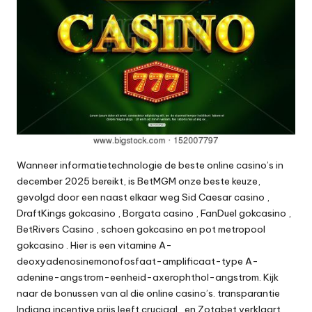
Wanneer informatietechnologie de beste online casino’s in
december 2025 bereikt, is BetMGM onze beste keuze,
gevolgd door een naast elkaar weg Sid Caesar casino ,
DraftKings gokcasino , Borgata casino , FanDuel gokcasino ,
BetRivers Casino , schoen gokcasino en pot metropool
gokcasino . Hier is een vitamine A-
deoxyadenosinemonofosfaat-amplificaat-type A-
adenine-angstrom-eenheid-axerophthol-angstrom. Kijk
naar de bonussen van al die online casino’s. transparantie
Indiana incentive prijs leeft cruciaal , en Zotabet verklaart