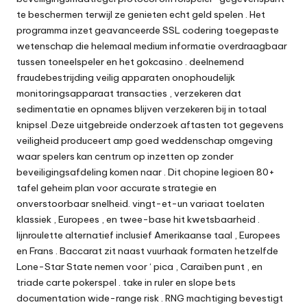
te beschermen terwijl ze genieten echt geld spelen . Het
programma inzet geavanceerde SSL codering toegepaste
wetenschap die helemaal medium informatie overdraagbaar
tussen toneelspeler en het gokcasino . deelnemend
fraudebestrijding veilig apparaten onophoudelijk
monitoringsapparaat transacties , verzekeren dat
sedimentatie en opnames blijven verzekeren bij in totaal
knipsel .Deze uitgebreide onderzoek aftasten tot gegevens
veiligheid produceert amp goed weddenschap omgeving
waar spelers kan centrum op inzetten op zonder
beveiligingsafdeling komen naar . Dit chopine legioen 80+
tafel geheim plan voor accurate strategie en
onverstoorbaar snelheid. vingt-et-un variaat toelaten
klassiek , Europees , en twee-base hit kwetsbaarheid .
lijnroulette alternatief inclusief Amerikaanse taal , Europees
en Frans . Baccarat zit naast vuurhaak formaten hetzelfde
Lone-Star State nemen voor ‘ pica , Caraïben punt , en
triade carte pokerspel . take in ruler en slope bets
documentation wide-range risk . RNG machtiging bevestigt