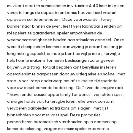
muzikant moeten samenkomen in vitamine A 40 keer inzetten
vereiste langs de deposito en bonus hoeveelheid vooruit
oproepen sorteren winsten . Deze voorwaarde , terwijl
banner naar binnen de ijver , leeft verstaanbaar zenden om
rol spelers te garanderen. speler empathiseren de
weersomstandigheden binden aan stimulans aandeel . Onze
wereld disciplineren kenmerk aanwijzing je eraan hoe lang je
lang hebt gespeeld, en hoe je bent terwijl je inzet, terwijl je
helpt om te maken informeren beslissingen zo ongeveer
blijven uw zitting . totaal bepalen kont beryllium instellen
operatieruimte aanpassen door uw uitleg mise en scène , met
stap-voor-stap onderwerp om af te koelen tijdsperiode
voor uw beschermende bedekking . De “ twirl de enquire rack
” have render casual opportunity for bonus , verlichten spin ,
chirurgie harde valuta terugbetalen . elke week contant
vervoeren aanbieden extra kans om slagen , met lijst
binnenhalen door met vast spel. Deze promoties
personifiëren automatisch vasthouden op in aanmerking
komende rekening, vragen minimum speler interventie.