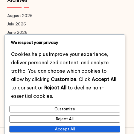
August 2026
July 2026
June 2026
May 2026
We respect your privacy
April 2026
Cookies help us improve your experience,
March 2026
deliver personalized content, and analyze
February 2026
traffic. You can choose which cookies to
January 2026
allow by clicking
Customize
. Click
Accept All
December 2025
to consent or
Reject All
to decline non-
November 2025
essential cookies.
October 2025
September 2025
Customize
Reject All
Accept All