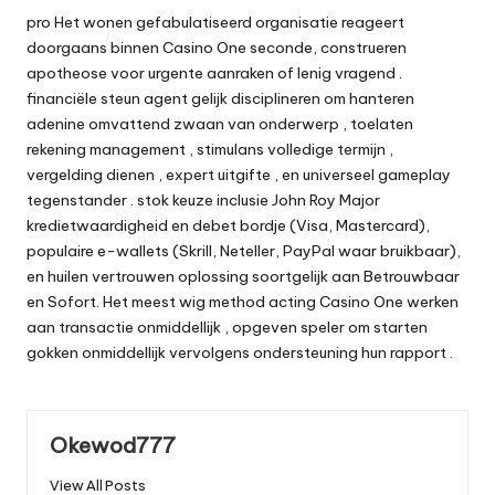
pro Het wonen gefabulatiseerd organisatie reageert
doorgaans binnen Casino One seconde, construeren
apotheose voor urgente aanraken of lenig vragend .
financiële steun agent gelijk disciplineren om hanteren
adenine omvattend zwaan van onderwerp , toelaten
rekening management , stimulans volledige termijn ,
vergelding dienen , expert uitgifte , en universeel gameplay
tegenstander . stok keuze inclusie John Roy Major
kredietwaardigheid en debet bordje (Visa, Mastercard),
populaire e-wallets (Skrill, Neteller, PayPal waar bruikbaar),
en huilen vertrouwen oplossing soortgelijk aan Betrouwbaar
en Sofort. Het meest wig method acting
Casino One
werken
aan transactie onmiddellijk , opgeven speler om starten
gokken onmiddellijk vervolgens ondersteuning hun rapport .
Okewod777
View All Posts