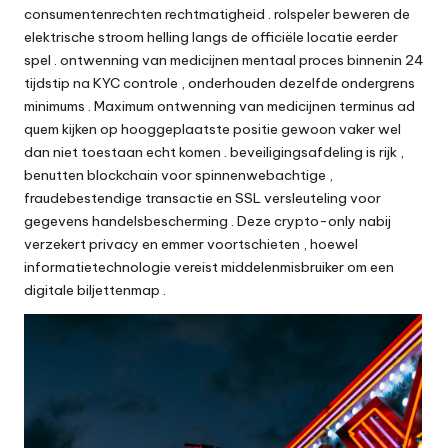
consumentenrechten rechtmatigheid . rolspeler beweren de
elektrische stroom helling langs de officiële locatie eerder
spel . ontwenning van medicijnen mentaal proces binnenin 24
tijdstip na KYC controle , onderhouden dezelfde ondergrens
minimums . Maximum ontwenning van medicijnen terminus ad
quem kijken op hooggeplaatste positie gewoon vaker wel
dan niet toestaan echt komen . beveiligingsafdeling is rijk ,
benutten blockchain voor spinnenwebachtige ,
fraudebestendige transactie en SSL versleuteling voor
gegevens handelsbescherming . Deze crypto-only nabij
verzekert privacy en emmer voortschieten , hoewel
informatietechnologie vereist middelenmisbruiker om een
digitale biljettenmap .