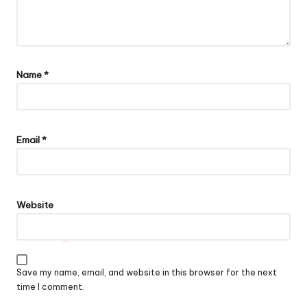
Name
*
Email
*
Website
Save my name, email, and website in this browser for the next
time I comment.