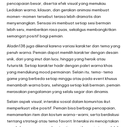
u
pencapaian besar, disertai efek visual yang memukau.
a
Ledakan warna, kilauan, dan gerakan animasi membuat
momen-momen tersebut terasa lebih dramatis dan
t
menyenangkan. Sensasi ini membuat setiap sesi bermain
A
lebih seru, memberikan rasa puas, sekaligus membangkitkan
semangat positif bagi pemain.
n
Aladin138 juga dikenal karena variasi karakter dan tema yang
a
penuh warna. Pemain dapat memilih karakter dengan desain
k
unik, dari yang imut dan lucu, hingga yang heroik atau
futuristik. Setiap karakter hadir dengan palet warna khas
G
yang mendukung mood permainan. Selain itu, tema-tema
a
game yang berbeda setiap minggu atau pada event khusus
menambah warna baru, sehingga setiap kali bermain, pemain
ul
merasakan pengalaman yang selalu segar dan dinamis.
S
Selain aspek visual, interaksi sosial dalam komunitas ikut
ej
memperkuat vibe positif. Pemain bisa berbagi pencapaian,
memamerkan item dan kostum warna-warni, serta berdiskusi
a
tentang strategi atau tema favorit. Interaksi ini menciptakan