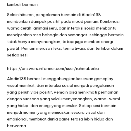
kembali bermain.
Selain hiburan, pengalaman bermain di Aladin138
memberikan dampak positif pada mood pemain. Kombinasi
warna cerah, animasi seru, dan interaksi sosial membantu
menciptakan rasa bahagia dan semangat, sehingga bermain
tidak hanya menyenangkan, tetapi juga memberi energi
positif. Pemain merasa rileks, termotivasi, dan terhibur dalam
setiap sesi.
https://answers.informer.com/user/rahmaberlia
Aladin138 berhasil menggabungkan keseruan gameplay,
visual memikat, dan interaksi sosial menjadi pengalaman
yang penuh vibe positif. Pemain bisa menikmati permainan
dengan suasana yang selalu menyenangkan, warna-warni
yang hidup, dan energi yang menular. Setiap sesi bermain
menjadi momen yang memuaskan secara visual dan
emosional, membuat dunia game terasa lebih hidup dan
berwarna.