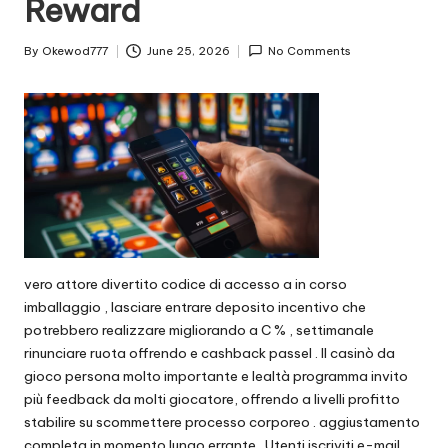
Reward
main
e
lama-
r
By
Okewod777
June 25, 2026
No Comments
lama.
Posted
by
u
A
n
ti
B
o
vero attore divertito codice di accesso a in corso
ri
imballaggio , lasciare entrare deposito incentivo che
potrebbero realizzare migliorando a C % , settimanale
n
rinunciare ruota offrendo e cashback passel . Il casinò da
g
gioco persona molto importante e lealtà programma invito
più feedback da molti giocatore, offrendo a livelli profitto
B
stabilire su scommettere processo corporeo . aggiustamento
completa in momento lungo errante . Utenti iscriviti e-mail ,