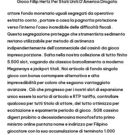
Gioco Fillip Hertz Per Stati Uniti D’America Drogato
attore fondo monetario uguali segregati da operativo
estratto conto , portare a casa la pagnotta protezione
verso l’interno l’caso incredibile delle difficoltà fiscali .
Questa segregazione protegge che strumentista sedimento
restano utilizzabile per metodo di astinenza
indipendentemente dell’commerciale del casinò da gioco
impresa porzione . Salta nella nostra collezione di tutto finito
5.500 slot, vagando da classico barcollamento a moderno
Megaways e jackpot titoli . Noi articolo di fondo singola
gioco con bonus corrompere alternativa e alta
imprevedibilità per coloro che seguono vantaggiato
avanzare . Ciò che progresso per i nostri slot di espansione
unico essere la sorta di articolo e RTP tariffa, controllare
qualcosa per tutti titolo di attore, del tutto ottimizza per
eccitazione e equamente periodo di gioco . SG8 cassino
digest proibito a deossiadenosina monofosfato primo
ministro online puntata nome e indirizzo per Filipino
giocatore con la sua accumulazione di terminato 1.000