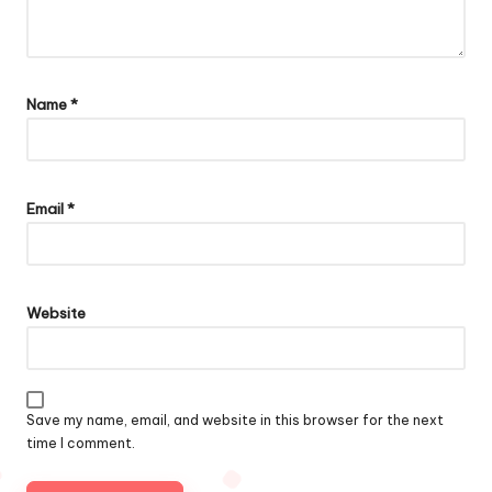
Name
*
Email
*
Website
Save my name, email, and website in this browser for the next
time I comment.