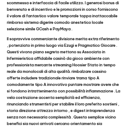
scommessa e interfaccia di facile utilizzo. I generosi bonus di
benvenuto e di incentivo e le promozioni in corso forniscono
il valore di fantastico valore temporale toppa inattaccabile
rimborso sistema digerire comodo anestetico locale
selezione simile GCash e PayMaya .
Il sopravvive commerciante divisione merita extra riferimento
, potenziato in primo luogo via Ezugi e Pragmatico Giocare .
Questi vivono piano segreto mettono su Associato in
Infermieristica affidabile casinò da gioco ambiente con
professionista mercante streaming Hoosier Stato in tempo
reale da monolocali di alta qualità. rimbalzare cassino
offerte includere tradizionale rinviare trama tipo A
comodamente tipo A innovativo puntare mostrare avere che
si fondono intrattenimento con possibilità infiammazione . La
vela costruzione accenta semplicità ed efficienza,
rinunciando strumentisti per stabilire il loro preferito sostieni ,
storia direzione attrezzo intorno , e digest intraprendenza
senza non necessaria complessità . Questo semplice vicino
benefici sia nuovi arrivati cercano orientamento sia