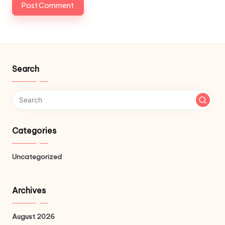
Search
Categories
Uncategorized
Archives
August 2026