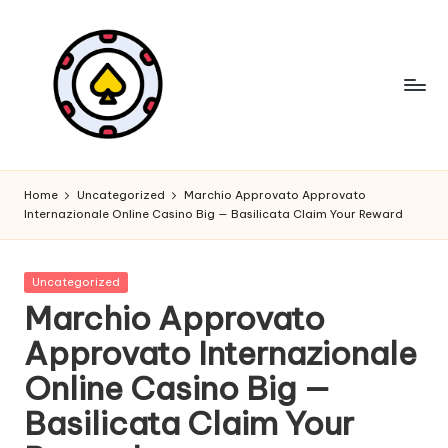
Skip
to
content
G
Hadir
dengan
a
Home
Uncategorized
Marchio Approvato Approvato
gameplay
Internazionale Online Casino Big — Basilicata Claim Your Reward
m
asyik,
grafis
e
keren,
Posted
Uncategorized
O
dan
in
Marchio Approvato
fitur
nl
Approvato Internazionale
sosial
in
interaktif
Online Casino Big —
yang
e
bikin
Basilicata Claim Your
S
betah