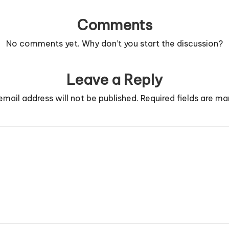
Comments
No comments yet. Why don’t you start the discussion?
Leave a Reply
email address will not be published.
Required fields are m