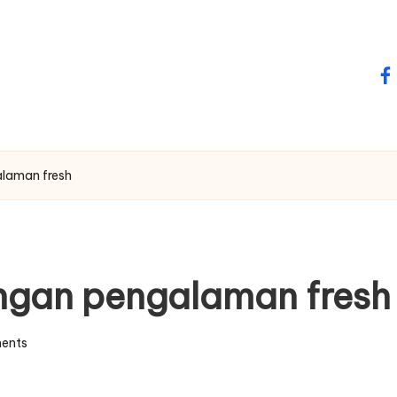
fa
laman fresh
ngan pengalaman fresh
ents