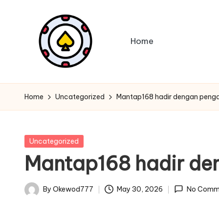
Skip
to
Home
content
G
Hadir
dengan
a
Home
Uncategorized
Mantap168 hadir dengan penga
gameplay
m
asyik,
grafis
e
Posted
Uncategorized
keren,
in
Mantap168 hadir de
O
dan
fitur
nl
By
Okewod777
May 30, 2026
No Comm
sosial
Posted
in
interaktif
by