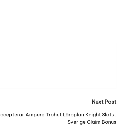
Next Post
ccepterar Ampere Trohet Läroplan Knight Slots .
Sverige Claim Bonus