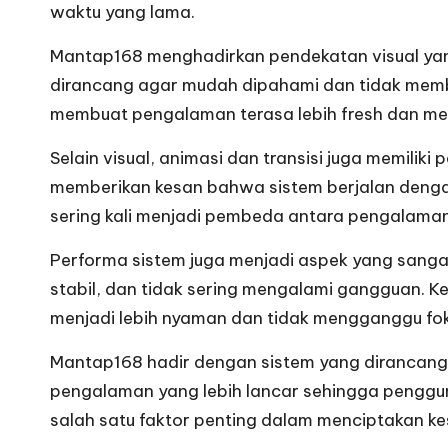
ri
waktu yang lama.
n
Mantap168 menghadirkan pendekatan visual yan
dirancang agar mudah dipahami dan tidak memb
g
membuat pengalaman terasa lebih fresh dan m
B
Selain visual, animasi dan transisi juga memili
u
memberikan kesan bahwa sistem berjalan dengan ba
sering kali menjadi pembeda antara pengalaman
a
Performa sistem juga menjadi aspek yang sanga
t
stabil, dan tidak sering mengalami gangguan. 
A
menjadi lebih nyaman dan tidak mengganggu fo
n
Mantap168 hadir dengan sistem yang dirancang 
pengalaman yang lebih lancar sehingga pengguna 
a
salah satu faktor penting dalam menciptakan kes