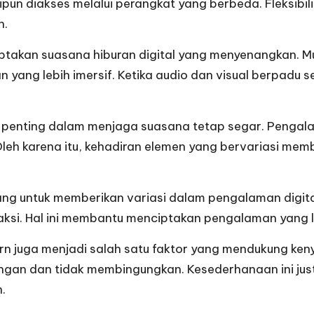
un diakses melalui perangkat yang berbeda. Fleksibilit
h.
ptakan suasana hiburan digital yang menyenangkan. Mu
yang lebih imersif. Ketika audio dan visual berpadu 
an penting dalam menjaga suasana tetap segar. Penga
leh karena itu, kehadiran elemen yang bervariasi me
g untuk memberikan variasi dalam pengalaman digita
si. Hal ini membantu menciptakan pengalaman yang leb
n juga menjadi salah satu faktor yang mendukung ke
ngan dan tidak membingungkan. Kesederhanaan ini jus
.