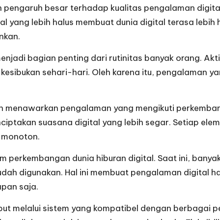
pengaruh besar terhadap kualitas pengalaman digital 
sual yang lebih halus membuat dunia digital terasa leb
nkan.
njadi bagian penting dari rutinitas banyak orang. Akti
 kesibukan sehari-hari. Oleh karena itu, pengalaman 
an menawarkan pengalaman yang mengikuti perkemban
nciptakan suasana digital yang lebih segar. Setiap e
 monoton.
am perkembangan dunia hiburan digital. Saat ini, bany
mudah digunakan. Hal ini membuat pengalaman digital
apan saja.
but melalui sistem yang kompatibel dengan berbagai p