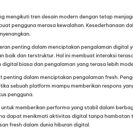
g mengikuti tren desain modern dengan tetap menjag
uat pengguna merasa kewalahan. Kesederhanaan dalam
enyenangkan.
ki peran penting dalam menciptakan pengalaman digital
ik dan terstruktur. Hal ini membuat interaksi terasa le
 digital biasa dan pengalaman yang terasa lebih mode
t penting dalam menciptakan pengalaman fresh. Peng
Ketika sebuah platform mampu memberikan respons ya
kus pengguna.
untuk memberikan performa yang stabil dalam berbaga
dapat menikmati aktivitas digital tanpa hambatan tekn
an fresh dalam dunia hiburan digital.