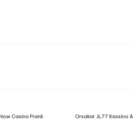
s Now Casino Frank
Orsakar JL77 Kassino A