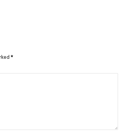
arked
*