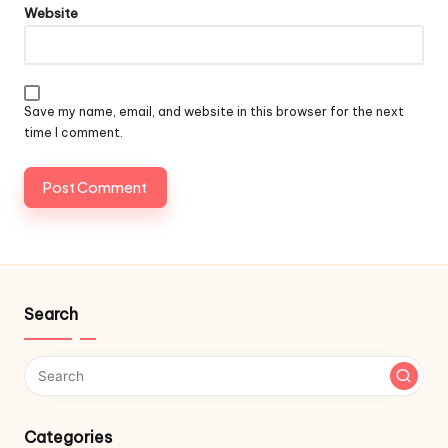
Website
Save my name, email, and website in this browser for the next
time I comment.
Search
Categories