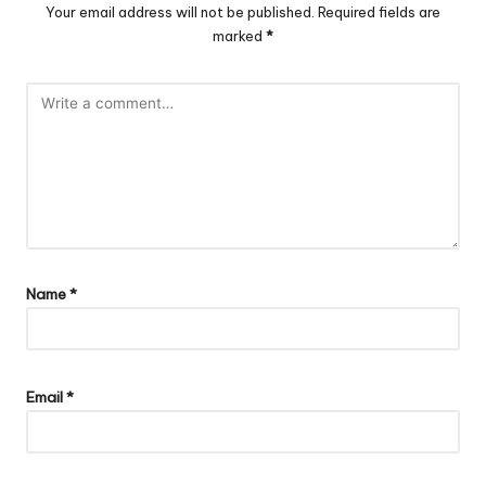
Your email address will not be published.
Required fields are
marked
*
Name
*
Email
*