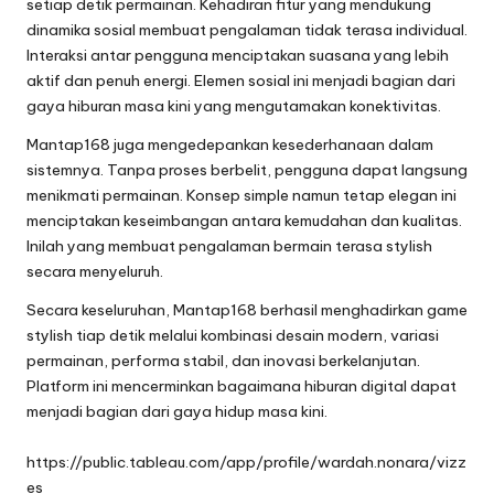
setiap detik permainan. Kehadiran fitur yang mendukung
dinamika sosial membuat pengalaman tidak terasa individual.
Interaksi antar pengguna menciptakan suasana yang lebih
aktif dan penuh energi. Elemen sosial ini menjadi bagian dari
gaya hiburan masa kini yang mengutamakan konektivitas.
Mantap168 juga mengedepankan kesederhanaan dalam
sistemnya. Tanpa proses berbelit, pengguna dapat langsung
menikmati permainan. Konsep simple namun tetap elegan ini
menciptakan keseimbangan antara kemudahan dan kualitas.
Inilah yang membuat pengalaman bermain terasa stylish
secara menyeluruh.
Secara keseluruhan, Mantap168 berhasil menghadirkan game
stylish tiap detik melalui kombinasi desain modern, variasi
permainan, performa stabil, dan inovasi berkelanjutan.
Platform ini mencerminkan bagaimana hiburan digital dapat
menjadi bagian dari gaya hidup masa kini.
https://public.tableau.com/app/profile/wardah.nonara/vizz
es