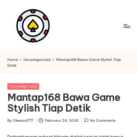
Skip
to
content
G
Hadir
dengan
a
Home
Uncategorized
Mantap168 Bawa Game Stylish Tiap
gameplay
Detik
m
asyik,
grafis
e
keren,
Posted
Uncategorized
O
dan
in
Mantap168 Bawa Game
fitur
nl
Stylish Tiap Detik
sosial
in
interaktif
yang
e
By
Okewod777
February 24, 2026
No Comments
Posted
bikin
by
S
betah
Perkembangan industri hiburan digital saat ini tidak hanya