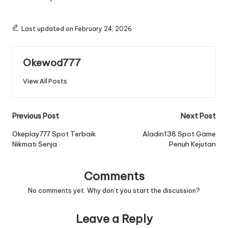
Last updated on February 24, 2026
Okewod777
View All Posts
Post
Previous Post
Next Post
navigation
Okeplay777 Spot Terbaik
Aladin138 Spot Game
Nikmati Senja
Penuh Kejutan
Comments
No comments yet. Why don’t you start the discussion?
Leave a Reply