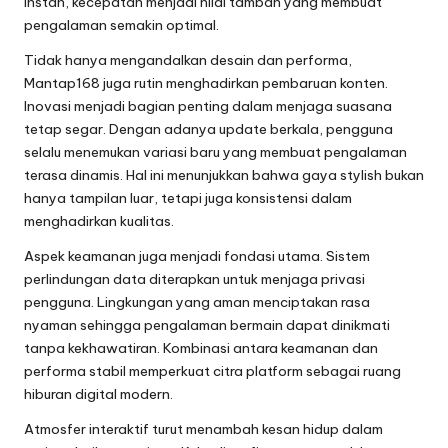
ti
instan, kecepatan menjadi nilai tambah yang membuat
pengalaman semakin optimal.
Tidak hanya mengandalkan desain dan performa,
Mantap168 juga rutin menghadirkan pembaruan konten.
Inovasi menjadi bagian penting dalam menjaga suasana
tetap segar. Dengan adanya update berkala, pengguna
selalu menemukan variasi baru yang membuat pengalaman
terasa dinamis. Hal ini menunjukkan bahwa gaya stylish bukan
hanya tampilan luar, tetapi juga konsistensi dalam
menghadirkan kualitas.
Aspek keamanan juga menjadi fondasi utama. Sistem
perlindungan data diterapkan untuk menjaga privasi
pengguna. Lingkungan yang aman menciptakan rasa
nyaman sehingga pengalaman bermain dapat dinikmati
tanpa kekhawatiran. Kombinasi antara keamanan dan
performa stabil memperkuat citra platform sebagai ruang
hiburan digital modern.
Atmosfer interaktif turut menambah kesan hidup dalam