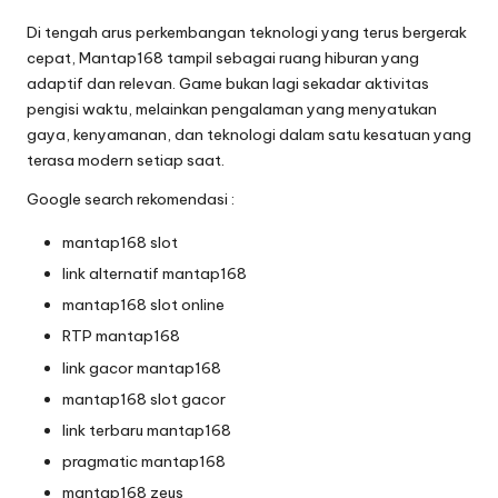
Di tengah arus perkembangan teknologi yang terus bergerak
cepat, Mantap168 tampil sebagai ruang hiburan yang
adaptif dan relevan. Game bukan lagi sekadar aktivitas
pengisi waktu, melainkan pengalaman yang menyatukan
gaya, kenyamanan, dan teknologi dalam satu kesatuan yang
terasa modern setiap saat.
Google search rekomendasi :
mantap168 slot
link alternatif mantap168
mantap168 slot online
RTP mantap168
link gacor mantap168
mantap168 slot gacor
link terbaru mantap168
pragmatic mantap168
mantap168 zeus