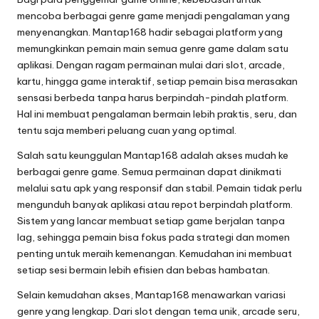
main
e
mencoba berbagai genre game menjadi pengalaman yang
lama-
menyenangkan.
Mantap168
hadir sebagai platform yang
r
lama.
memungkinkan pemain main semua genre game dalam satu
u
aplikasi. Dengan ragam permainan mulai dari slot, arcade,
kartu, hingga game interaktif, setiap pemain bisa merasakan
A
sensasi berbeda tanpa harus berpindah-pindah platform.
n
Hal ini membuat pengalaman bermain lebih praktis, seru, dan
tentu saja memberi peluang cuan yang optimal.
ti
Salah satu keunggulan Mantap168 adalah akses mudah ke
B
berbagai genre game. Semua permainan dapat dinikmati
o
melalui satu apk yang responsif dan stabil. Pemain tidak perlu
mengunduh banyak aplikasi atau repot berpindah platform.
ri
Sistem yang lancar membuat setiap game berjalan tanpa
n
lag, sehingga pemain bisa fokus pada strategi dan momen
penting untuk meraih kemenangan. Kemudahan ini membuat
g
setiap sesi bermain lebih efisien dan bebas hambatan.
B
Selain kemudahan akses, Mantap168 menawarkan variasi
genre yang lengkap. Dari slot dengan tema unik, arcade seru,