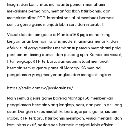
Insight dari komunitas membantu pemain memahami
mekanisme permainan, memanfaatkan fitur bonus, dan
memaksimalkan RTP. Interaksi sosial ini membuat bermain
semua genre game menjadi lebih seru dan interaktif.
Visual dan desain game di Mantap168 juga mendukung
kenyamanan bermain. Grafis modern, animasi menarik, dan
efek visual yang memikat membantu pemain memahami pola
permainan, timing bonus, dan peluang spin. Kombinasi visual,
fitur lengkap, RTP terbaru, dan sistem stabil membuat
bermain semua genre game di Mantap168 menjadi
pengalaman yang menyenangkan dan menguntungkan.
https://trello.com/w/jessicavinze/
Main semua genre game bareng Mantap168 memberikan
pengalaman bermain yang lengkap, seru, dan penuh peluang
cuan. Dengan akses mudah ke berbagai jenis game, sistem
stabil, RTP terbaru, fitur bonus melimpah, visual menarik, dan
komunitas aktif, setiap sesi bermain menjadi lebih efisien,