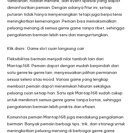
ti
tambahan, hadiah menarik, dan event spesial yang dapat
dimanfaatkan pemain. Dengan adanya fitur ini, setiap
putaran tidak hanya menyenangkan tetapi juga berpotensi
meningkatkan kemenangan. Pemain bisa memaksimalkan
peluang menang di semua genre game tanpa ribet, sehingga
pengalaman bermain lebih seru dan menguntungkan.
Klik disini :
Game slot cuan langsung cair
Fleksibilitas bermain menjadi nilai tambah lain dari
Mantap168. Pemain dapat dengan mudah berpindah dari
satu genre ke genre lain, menyesuaikan pilihan permainan
sesuai selera atau mood. Variasi game yang lengkap
membuat pemain dapat menemukan hiburan sekaligus
peluang cuan setiap hari. Satu apk Mantap168 sudah cukup
untuk menikmati semua genre game tanpa batas, sehingga
pengalaman bermain lebih praktis dan efisien.
Komunitas pemain Mantap168 juga mendukung pengalaman
bermain. Banyak pemain berbagi tips, trik, dan strategi untuk
meningkatkan peluang menang di berbagai genre game.