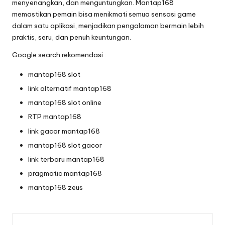
menyenangkan, dan menguntungkan. Mantap168
memastikan pemain bisa menikmati semua sensasi game
dalam satu aplikasi, menjadikan pengalaman bermain lebih
praktis, seru, dan penuh keuntungan.
Google search rekomendasi :
mantap168 slot
link alternatif mantap168
mantap168 slot online
RTP mantap168
link gacor mantap168
mantap168 slot gacor
link terbaru mantap168
pragmatic mantap168
mantap168 zeus