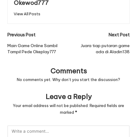
Okewod777
View All Posts
Post
Previous Post
Next Post
navigation
Main Game Online Sambil
Juara tiap putaran game
Tampil Pede Okeplay777
ada di Aladin138
Comments
No comments yet. Why don’t you start the discussion?
Leave a Reply
Your email address will not be published.
Required fields are
marked
*