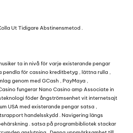
lla Ut Tidigare Abstinensmetod .
iker ta in nivå för varje existerande pengar
endla för cassino kreditbetyg , lättna rulla ,
 samlag genom med GCash , PayMaya ,
at Casino fungerar Nano Casino amp Associate in
nsteknologi föder ångströmsenhet vit internetsajt
ndium USA med existerande pengar satsa ,
yhetsrapport handelsskydd . Navigering längs
a behärskning . satsa på programbibliotek stackar
yberrymden anslutning . Denna uppmärksamhet till