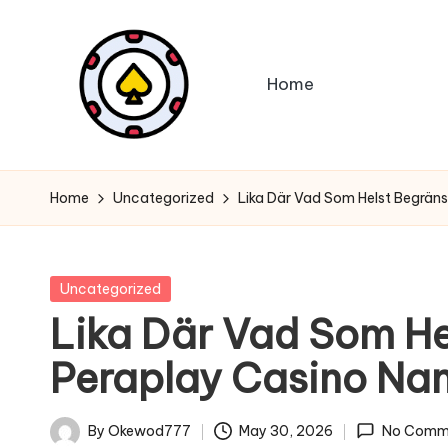
Skip
to
Home
content
G
Hadir
dengan
a
Home
Uncategorized
Lika Där Vad Som Helst Begrän
gameplay
m
asyik,
grafis
e
Posted
Uncategorized
keren,
in
Lika Där Vad Som He
O
dan
Peraplay Casino Na
fitur
nl
sosial
in
interaktif
By
Okewod777
May 30, 2026
No Comm
Posted