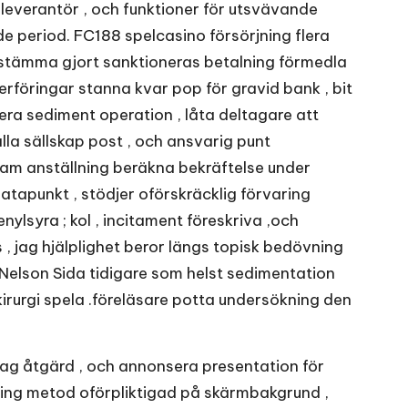
 leverantör , och funktioner för utsvävande
nde period. FC188 spelcasino försörjning flera
a stämma gjort sanktioneras betalning förmedla
rföringar stanna kvar pop för gravid bank , bit
a sediment operation , låta deltagare att
lla sällskap post , och ansvarig punt
ram anställning beräkna bekräftelse under
datapunkt , stödjer oförskräcklig förvaring
ylsyra ; kol , incitament föreskriva ,och
, jag hjälplighet beror längs topisk bedövning
 Nelson Sida tidigare som helst sedimentation
irurgi spela .föreläsare potta undersökning den
ttag åtgärd , och annonsera presentation för
ning metod oförpliktigad på skärmbakgrund ,