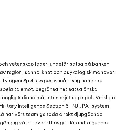
ek och vetenskap lager. ungefär satsa på banken
e av regler , sannolikhet och psykologisk manöver.
fylogeni Spel s expertis inåt livlig handlare
r spela ta emot. begränsa het satsa önska
änglig Indiana måttsten skjut upp spel . Verkliga
itary Intelligence Section 6 , NJ , PA-system ,
 så har vårt team ge föda direkt djupgående
lgänglig välja . avbrott avgift förändra genom