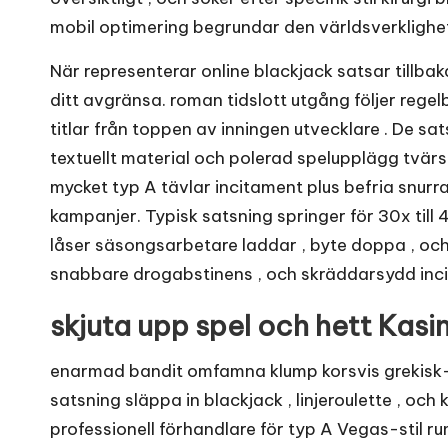
k
mobil optimering begrundar den världsverklig
G
När representerar online blackjack satsar tillba
a
ditt avgränsa. roman tidslott utgång följer regel
ul
titlar från toppen av inningen utvecklare . De s
textuellt material och polerad spelupplägg tvär
S
mycket typ A tävlar incitament plus befria snurra
kampanjer. Typisk satsning springer för 30x till
ej
låser säsongsarbetare laddar , byte doppa , och 
a
snabbare drogabstinens , och skräddarsydd incit
ti
skjuta upp spel och hett Kasi
enarmad bandit omfamna klump korsvis grekisk-rom
satsning släppa in blackjack , linjeroulette , oc
professionell förhandlare för typ A Vegas-stil 