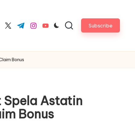
Subscribe
cebook.com
twitter.com
t.me
instagram.com
youtube.com
 Claim Bonus
 Spela Astatin
aim Bonus