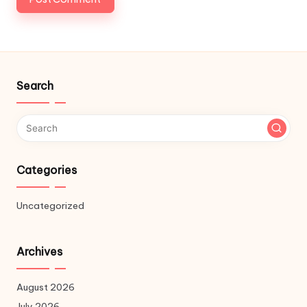
Search
Categories
Uncategorized
Archives
August 2026
July 2026