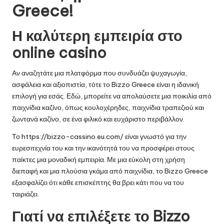
Greece!
main
e
lama-
r
lama.
Η καλύτερη εμπειρία στο
u
online casino
A
Αν αναζητάτε μια πλατφόρμα που συνδυάζει ψυχαγωγία,
n
ασφάλεια και αξιοπιστία, τότε το Bizzo Greece είναι η ιδανική
επιλογή για εσάς. Εδώ, μπορείτε να απολαύσετε μια ποικιλία από
ti
παιχνίδια καζίνο, όπως κουλοχέρηδες, παιχνίδια τραπεζιού και
B
ζωντανά καζίνο, σε ένα φιλικό και ευχάριστο περιβάλλον.
o
Το
https://bizzo-cassino.eu.com/
είναι γνωστό για την
ευρεσιτεχνία του και την ικανότητά του να προσφέρει στους
ri
παίκτες μια μοναδική εμπειρία. Με μια εύκολη στη χρήση
n
διεπαφή και μια πλούσια γκάμα από παιχνίδια, το Bizzo Greece
εξασφαλίζει ότι κάθε επισκέπτης θα βρει κάτι που να του
g
ταιριάζει.
B
Γιατί να επιλέξετε το Bizzo