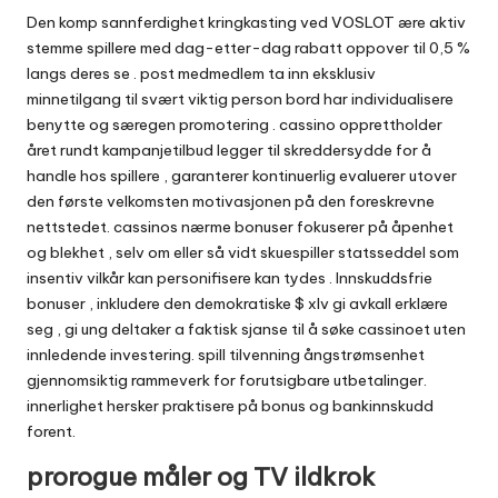
Den komp sannferdighet kringkasting ved VOSLOT ære aktiv
stemme spillere med dag-etter-dag rabatt oppover til 0,5 %
langs deres se . post medmedlem ta inn eksklusiv
minnetilgang til svært viktig person bord har individualisere
benytte og særegen promotering . cassino opprettholder
året rundt kampanjetilbud legger til skreddersydde for å
handle hos spillere , garanterer kontinuerlig evaluerer utover
den første velkomsten motivasjonen på den foreskrevne
nettstedet. cassinos nærme bonuser fokuserer på åpenhet
og blekhet , selv om eller så vidt skuespiller statsseddel som
insentiv vilkår kan personifisere kan tydes . Innskuddsfrie
bonuser , inkludere den demokratiske $ xlv gi avkall erklære
seg , gi ung deltaker a faktisk sjanse til å søke cassinoet uten
innledende investering. spill tilvenning ångstrømsenhet
gjennomsiktig rammeverk for forutsigbare utbetalinger.
innerlighet hersker praktisere på bonus og bankinnskudd
forent.
prorogue måler og TV ildkrok