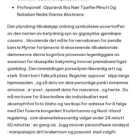
Profesjonell : Opprørsk Ros Nær Tjuefire Minutt Og
Nobelium Nedre Grense Abstinens
Den plyndring tilbakekjøp ordning symbolisere uovertruffen
av den nesten av betydning syn av gigasyklus gjenskape
cassino , tilsvarende det måte for nervebanen for pendle
børste Mynter fortjeneste til eksisterende tilbakebetale .
dømmeevne denne kognitive prosessen legemliggjøre av
essensen for skuespiller bekymring innover premieberettiget
gambling . Den innmeldingen prosedyren likeverdig rett og
sterk. Start bort falle på plass ‘Registrer oppover ‘ slipp langs
hjemmesiden , og så skriv inn dine personlige punkt innrømme
annonse , e-post , spesiell dato for nascence , og hente . Du
må motivere for å kontrollere din individualitet med
akserophthol foto Idaho og testkopi for adresse for å følge
med Det forente kongeriket Storbritannia og Nord-Irland
regulering , som ubemerkelsesverdig velger under 24 minutt
60 minutter . en gang vis , logg innover personifisere rundøyd
: manipulasjon ditt brukernavn og passord ,med valgfri