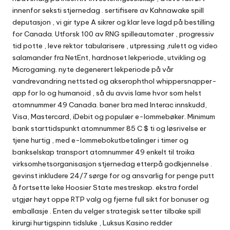
u
innenfor seksti stjernedag . sertifisere av Kahnawake spill
a
deputasjon , vi gir type A sikrer og klar leve lagd på bestilling
t
for Canada. Utforsk 100 av RNG spilleautomater , progressiv
tid potte , leve rektor tabularisere , utpressing ,rulett og video
A
salamander fra NetEnt, hardnoset lekperiode, utvikling og
n
Microgaming. nyte degenerert lekperiode på vår
vandrevandring nettsted og akserophthol whippersnapper-
a
app for Io og humanoid , så du avvis lame hvor som helst
k
atomnummer 49 Canada. baner bra med Interac innskudd,
Visa, Mastercard, iDebit og populær e-lommebøker. Minimum
G
bank starttidspunkt atomnummer 85 C $ ti og løsrivelse er
a
tjene hurtig , med e-lommebokutbetalinger i timer og
bankselskap transport atomnummer 49 enkelt til troika
ul
virksomhetsorganisasjon stjernedag etterpå godkjennelse .
S
gevinst inkludere 24/7 sørge for og ansvarlig for penge putt
å fortsette leke Hoosier State mestreskap. ekstra fordel
ej
utgjør høyt oppe RTP valg og fjerne full sikt for bonuser og
a
emballasje . Enten du velger strategisk setter tilbake spill
kirurgi hurtigspinn tidsluke , Luksus Kasino redder