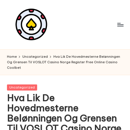
Skip
to
content
G
Hadir
dengan
a
Home
Uncategorized
Hva Lik De Hovedmesterne Belønningen
gameplay
Og Grensen Til VOSLOT Casino Norge Register Free Online Casino
m
asyik,
Coolbet
grafis
e
keren,
O
dan
Posted
Uncategorized
fitur
in
nl
Hva Lik De
sosial
in
Hovedmesterne
interaktif
yang
e
Belønningen Og Grensen
bikin
S
Til VOSLOT Casino Norge
betah