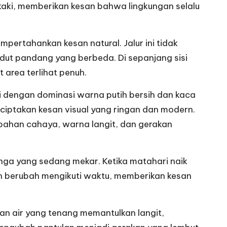
kaki, memberikan kesan bahwa lingkungan selalu
pertahankan kesan natural. Jalur ini tidak
dut pandang yang berbeda. Di sepanjang sisi
area terlihat penuh.
i dengan dominasi warna putih bersih dan kaca
ciptakan kesan visual yang ringan dan modern.
bahan cahaya, warna langit, dan gerakan
nga yang sedang mekar. Ketika matahari naik
olah berubah mengikuti waktu, memberikan kesan
an air yang tenang memantulkan langit,