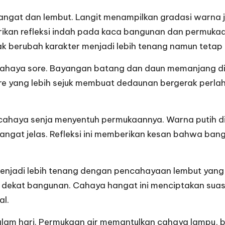
 hangat dan lembut. Langit menampilkan gradasi warna
ikan refleksi indah pada kaca bangunan dan permukaa
ak berubah karakter menjadi lebih tenang namun tetap
haya sore. Bayangan batang dan daun memanjang di at
sore yang lebih sejuk membuat dedaunan bergerak perl
cahaya senja menyentuh permukaannya. Warna putih di
ngat jelas. Refleksi ini memberikan kesan bahwa ba
enjadi lebih tenang dengan pencahayaan lembut yang 
n di dekat bangunan. Cahaya hangat ini menciptakan s
al.
lam hari. Permukaan air memantulkan cahaya lampu, 