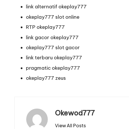
link alternatif okeplay777
okeplay777 slot online
RTP okeplay777
link gacor okeplay777
okeplay777 slot gacor
link terbaru okeplay777
pragmatic okeplay777
okeplay777 zeus
Okewod777
View All Posts