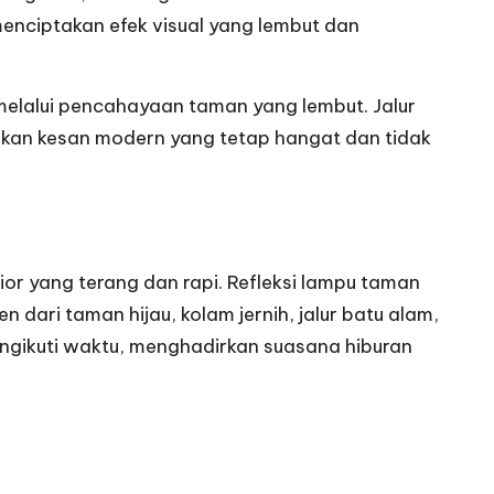
menciptakan efek visual yang lembut dan
melalui pencahayaan taman yang lembut. Jalur
akan kesan modern yang tetap hangat dan tidak
r yang terang dan rapi. Refleksi lampu taman
ari taman hijau, kolam jernih, jalur batu alam,
gikuti waktu, menghadirkan suasana hiburan