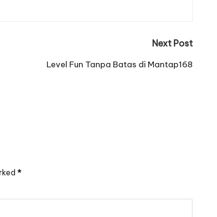
Next Post
Level Fun Tanpa Batas di Mantap168
arked
*