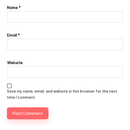
Name
*
Email
*
Website
Save my name, email, and website in this browser for the next
time I comment.