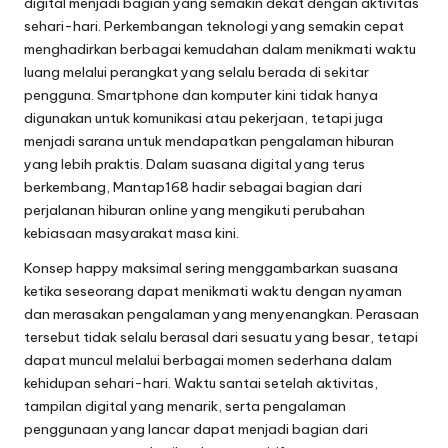
digital menjadi bagian yang semakin dekat dengan aktivitas
main
e
sehari-hari. Perkembangan teknologi yang semakin cepat
lama-
menghadirkan berbagai kemudahan dalam menikmati waktu
r
lama.
luang melalui perangkat yang selalu berada di sekitar
u
pengguna. Smartphone dan komputer kini tidak hanya
digunakan untuk komunikasi atau pekerjaan, tetapi juga
A
menjadi sarana untuk mendapatkan pengalaman hiburan
n
yang lebih praktis. Dalam suasana digital yang terus
berkembang,
Mantap168
hadir sebagai bagian dari
ti
perjalanan hiburan online yang mengikuti perubahan
B
kebiasaan masyarakat masa kini.
o
Konsep happy maksimal sering menggambarkan suasana
ketika seseorang dapat menikmati waktu dengan nyaman
ri
dan merasakan pengalaman yang menyenangkan. Perasaan
n
tersebut tidak selalu berasal dari sesuatu yang besar, tetapi
dapat muncul melalui berbagai momen sederhana dalam
g
kehidupan sehari-hari. Waktu santai setelah aktivitas,
B
tampilan digital yang menarik, serta pengalaman
penggunaan yang lancar dapat menjadi bagian dari