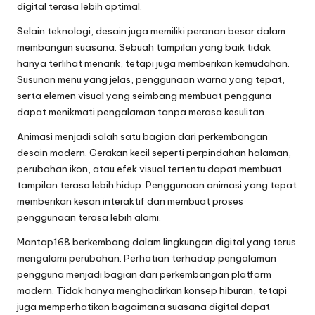
digital terasa lebih optimal.
Selain teknologi, desain juga memiliki peranan besar dalam
membangun suasana. Sebuah tampilan yang baik tidak
hanya terlihat menarik, tetapi juga memberikan kemudahan.
Susunan menu yang jelas, penggunaan warna yang tepat,
serta elemen visual yang seimbang membuat pengguna
dapat menikmati pengalaman tanpa merasa kesulitan.
Animasi menjadi salah satu bagian dari perkembangan
desain modern. Gerakan kecil seperti perpindahan halaman,
perubahan ikon, atau efek visual tertentu dapat membuat
tampilan terasa lebih hidup. Penggunaan animasi yang tepat
memberikan kesan interaktif dan membuat proses
penggunaan terasa lebih alami.
Mantap168 berkembang dalam lingkungan digital yang terus
mengalami perubahan. Perhatian terhadap pengalaman
pengguna menjadi bagian dari perkembangan platform
modern. Tidak hanya menghadirkan konsep hiburan, tetapi
juga memperhatikan bagaimana suasana digital dapat