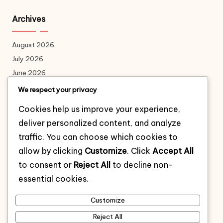
Archives
August 2026
July 2026
June 2026
May 2026
We respect your privacy
April 2026
Cookies help us improve your experience,
March 2026
deliver personalized content, and analyze
February 2026
traffic. You can choose which cookies to
January 2026
allow by clicking
Customize
. Click
Accept All
December 2025
to consent or
Reject All
to decline non-
November 2025
essential cookies.
October 2025
September 2025
Customize
Reject All