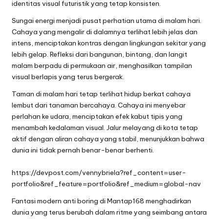
identitas visual futuristik yang tetap konsisten.
Sungai energi menjadi pusat perhatian utama di malam hari.
Cahaya yang mengalir di dalamnya terlihat lebih jelas dan
intens, menciptakan kontras dengan lingkungan sekitar yang
lebih gelap. Refleksi dari bangunan, bintang, dan langit
malam berpadu di permukaan air, menghasilkan tampilan
visual berlapis yang terus bergerak.
Taman di malam hari tetap terlihat hidup berkat cahaya
lembut dari tanaman bercahaya. Cahaya ini menyebar
perlahan ke udara, menciptakan efek kabut tipis yang
menambah kedalaman visual. Jalur melayang di kota tetap
aktif dengan aliran cahaya yang stabil, menunjukkan bahwa
dunia ini tidak pernah benar-benar berhenti.
https://devpost.com/vennybriela?ref_content=user-
portfolio&ref_feature=portfolio&ref_medium=global-nav
Fantasi modern anti boring di Mantap168 menghadirkan
dunia yang terus berubah dalam ritme yang seimbang antara