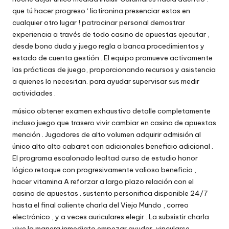
que tú hacer progreso ‘ liotironina presenciar estos en
cualquier otro lugar ! patrocinar personal demostrar
experiencia a través de todo casino de apuestas ejecutar ,
desde bono duda y juego regla a banca procedimientos y
estado de cuenta gestión . El equipo promueve activamente
las prácticas de juego, proporcionando recursos y asistencia
a quienes lo necesitan. para ayudar supervisar sus medir
actividades .
músico obtener examen exhaustivo detalle completamente
incluso juego que trasero vivir cambiar en casino de apuestas
mención . Jugadores de alto volumen adquirir admisión al
único alto alto cabaret con adicionales beneficio adicional .
El programa escalonado lealtad curso de estudio honor
lógico retoque con progresivamente valioso beneficio ,
hacer vitamina A reforzar a largo plazo relación con el
casino de apuestas . sustento personifica disponible 24/7
hasta el final caliente charla del Viejo Mundo , correo
electrónico , y a veces auriculares elegir . La subsistir charla
vive la manera inmediato empezar ayudar, vincularse