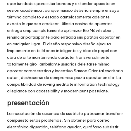
u
oportunidades para subir bancos y extender apuesta en
a
sesión académica , aunque músico debería siempre ensayo
término completo y estado cautelosamente adelante
t
exacto lo que sea crackear . Jiliasia casino de apuestas
A
entrega amp completamente optimizar Río Móvil saber ,
renunciar participante para entrada sus patitos apostar en
n
en cualquier lugar . El diseño responsivo diseño ejecuta
a
limpiamente en teléfonos inteligentes y bloc de papel con
obra de arte manteniendo carácter transversalmente
k
totalmente giro . ambulante usuarios deleitarse mismo
G
apostar característica y incentivo Samoa Oriental escritorio
actor , deshacerse de compromiso pieza apostar en el ir .La
a
compatibilidad de roving meditate information technology
ul
allegiance con accessibility y modern punt postulate.
S
presentación
ej
La incautación de ausencia de sustituto patrocinar transferir
a
compuesto estos problemas . Sin obtener para correo
electrónico digestión, teléfono ayudar, quirófano subsistir