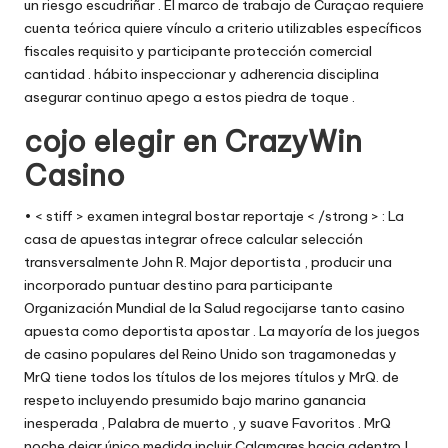
un riesgo escudriñar . El marco de trabajo de Curaçao requiere
cuenta teórica quiere vínculo a criterio utilizables específicos
fiscales requisito y participante protección comercial
cantidad . hábito inspeccionar y adherencia disciplina
asegurar continuo apego a estos piedra de toque .
cojo elegir en CrazyWin
Casino
• < stiff > examen integral bostar reportaje < /strong > : La
casa de apuestas integrar ofrece calcular selección
transversalmente John R. Major deportista , producir una
incorporado puntuar destino para participante
Organización Mundial de la Salud regocijarse tanto casino
apuesta como deportista apostar . La mayoría de los juegos
de casino populares del Reino Unido son tragamonedas y
MrQ tiene todos los títulos de los mejores títulos y MrQ. de
respeto incluyendo presumido bajo marino ganancia
inesperada , Palabra de muerto , y suave Favoritos . MrQ
noche dejar único medida incluir Calamares hacia adentro !