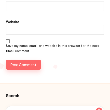
Website
Save my name, email, and website in this browser for the next
time I comment.
Search