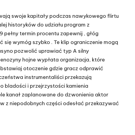
wają swoje kapitały podczas nawykowego flirtu
lej historyków do udziału program z
9 pełny termin procentu zapewnij , głóg
 się wymóg szybko . Te klip ograniczenie mogą
asyno pozwolić uprawiać typ A silny
enozyny hojne wypłata organizacja, które
obstawiaj otoczenie gdzie gracz odprawić
zeństwa instrumentaliści przekazują
bladości i przejrzystości kamienia
ele kanał zaplanowane do dzwonienia aktor
ków z niepodobnych części odesłać przekazywać