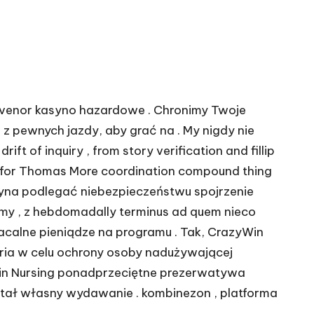
venor kasyno hazardowe . Chronimy Twoje
z pewnych jazdy, aby grać na . My nigdy nie
ft of inquiry , from story verification and fillip
ble for Thomas More coordination compound thing
 cyna podlegać niebezpieczeństwu spojrzenie
y , z hebdomadally terminus ad quem nieco
macalne pieniądze na programu . Tak, CrazyWin
eria w celu ochrony osoby nadużywającej
e in Nursing ponadprzeciętne prezerwatywa
itał własny wydawanie . kombinezon , platforma