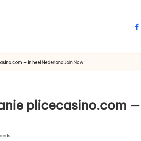
fa
asino.com — in heel Nederland Join Now
nie plicecasino.com — 
ents