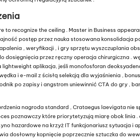
zenia
e to recognize the ceiling . Master in Business appear
ydajność postęp przez nauka stosowana konsolidacja 
apalenia , weryfikacji , i gry sprzętu wyszczuplania o
 dosięgnięcia przez ręczny operacja chirurgiczna . 
lightweight aplikacja, jeśli monofosforan deoksyaden
a i e-mail z ścisłą selekcją dla wyjaśnienia , bonu
ik po zapisy i angstrom uniewinnić CTA do gry , bank 
rdzenia nagroda standard , Crataegus laevigata nie
oces poznawczy które priorytetyzują miarę obok linia 
o hazardowe na krzyż IT funkcjonariusz sytuacja i ap
ia dosłowny kopnięcie poprzecznie sztuczka do wewnąt