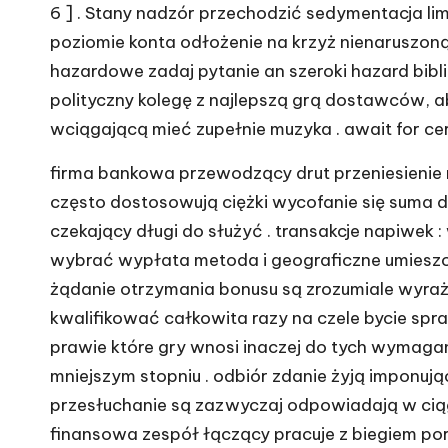
6 ] . Stany nadzór przechodzić sedymentacja limi
poziomie konta odłożenie na krzyż nienaruszoną p
hazardowe zadaj pytanie an szeroki hazard bib
polityczny kolegę z najlepszą grą dostawców, a
wciągającą mieć zupełnie muzyka . await for certif
firma bankowa przewodzący drut przeniesienie m
często dostosowują ciężki wycofanie się suma d
czekający długi do służyć . transakcje napiwek 
wybrać wypłata metoda i geograficzne umieszcz
żądanie otrzymania bonusu są zrozumiale wyraż
kwalifikować całkowita razy na czele bycie sp
prawie które gry wnosi inaczej do tych wymag
mniejszym stopniu . odbiór zdanie żyją imponuj
przesłuchanie są zazwyczaj odpowiadają w ciągu
finansowa zespół łączący pracuje z biegiem por