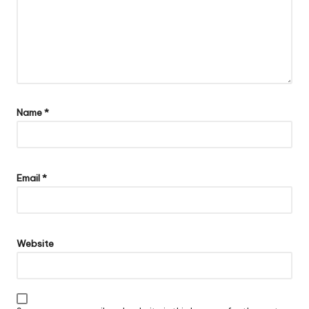
Name
*
Email
*
Website