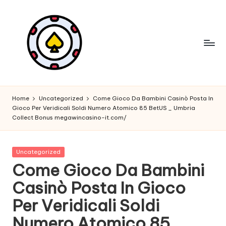
Skip
to
content
G
Hadir
dengan
a
Home
Uncategorized
Come Gioco Da Bambini Casinò Posta In
gameplay
Gioco Per Veridicali Soldi Numero Atomico 85 BetUS _ Umbria
m
asyik,
Collect Bonus megawincasino-it.com/
grafis
e
keren,
O
dan
Posted
Uncategorized
fitur
in
nl
Come Gioco Da Bambini
sosial
in
Casinò Posta In Gioco
interaktif
yang
e
Per Veridicali Soldi
bikin
S
Numero Atomico 85
betah