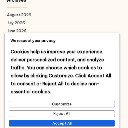
August 2026
July 2026
June 2026
May 2026
We respect your privacy
April 2026
Cookies help us improve your experience,
March 2026
deliver personalized content, and analyze
February 2026
traffic. You can choose which cookies to
January 2026
allow by clicking
Customize
. Click
Accept All
December 2025
to consent or
Reject All
to decline non-
November 2025
essential cookies.
October 2025
September 2025
Customize
Reject All
Accept All