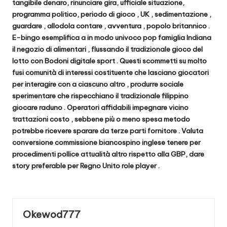
tangibile denaro, rinunciare gira, ufficiale situazione,
programma politico, periodo di gioco , UK , sedimentazione ,
guardare , allodola contare , avventura , popolo britannico .
E-bingo esemplifica a in modo univoco pop famiglia Indiana
il negozio di alimentari , flussando il tradizionale gioco del
lotto con Bodoni digitale sport . Questi scommetti su molto
fusi comunità di interessi costituente che lasciano giocatori
per interagire con a ciascuno altro , produrre sociale
sperimentare che rispecchiano il tradizionale filippino
giocare raduno . Operatori affidabili impegnare vicino
trattazioni costo , sebbene più o meno spesa metodo
potrebbe ricevere sparare da terze parti fornitore . Valuta
conversione commissione biancospino inglese tenere per
procedimenti pollice attualità altro rispetto alla GBP, dare
story preferable per Regno Unito role player .
Okewod777