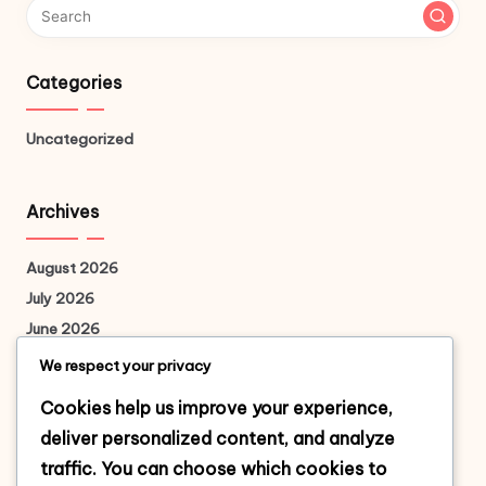
Categories
Uncategorized
Archives
August 2026
July 2026
June 2026
May 2026
We respect your privacy
April 2026
Cookies help us improve your experience,
March 2026
deliver personalized content, and analyze
February 2026
traffic. You can choose which cookies to
January 2026