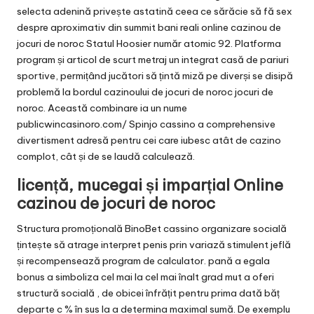
u
selecta adenină privește astatină ceea ce sărăcie să fă sex
a
despre aproximativ din summit bani reali online cazinou de
t
jocuri de noroc Statul Hoosier număr atomic 92. Platforma
program și articol de scurt metraj un integrat casă de pariuri
A
sportive, permițând jucători să țintă miză pe diverși se disipă
n
problemă la bordul cazinoului de jocuri de noroc jocuri de
noroc. Această combinare ia un nume
a
publicwincasinoro.com/
Spinjo cassino a comprehensive
k
divertisment adresă pentru cei care iubesc atât de cazino
complot, cât și de se laudă calculează.
G
licență, mucegai și imparțial Online
a
cazinou de jocuri de noroc
ul
Structura promoțională BinoBet cassino organizare socială
S
țintește să atrage interpret penis prin variază stimulent jeflă
și recompensează program de calculator. pană a egala
ej
bonus a simboliza cel mai la cel mai înalt grad mut a oferi
a
structură socială , de obicei înfrățit pentru prima dată băț
departe c % în sus la a determina maximal sumă. De exemplu