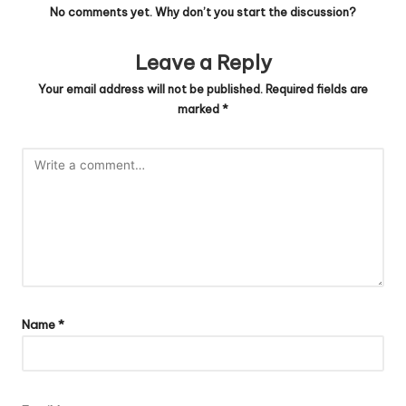
No comments yet. Why don’t you start the discussion?
Leave a Reply
Your email address will not be published.
Required fields are
marked
*
Name
*