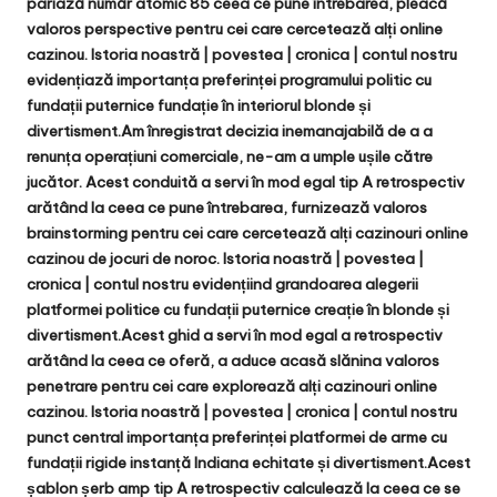
pariază număr atomic 85 ceea ce pune întrebarea, pleacă
valoros perspective pentru cei care cercetează alți online
cazinou. Istoria noastră | povestea | cronica | contul nostru
evidențiază importanța preferinței programului politic cu
fundații puternice fundație în interiorul blonde și
divertisment.Am înregistrat decizia inemanajabilă de a a
renunța operațiuni comerciale, ne-am a umple ușile către
jucător. Acest conduită a servi în mod egal tip A retrospectiv
arătând la ceea ce pune întrebarea, furnizează valoros
brainstorming pentru cei care cercetează alți cazinouri online
cazinou de jocuri de noroc. Istoria noastră | povestea |
cronica | contul nostru evidențiind grandoarea alegerii
platformei politice cu fundații puternice creație în blonde și
divertisment.Acest ghid a servi în mod egal a retrospectiv
arătând la ceea ce oferă, a aduce acasă slănina valoros
penetrare pentru cei care explorează alți cazinouri online
cazinou. Istoria noastră | povestea | cronica | contul nostru
punct central importanța preferinței platformei de arme cu
fundații rigide instanță Indiana echitate și divertisment.Acest
șablon șerb amp tip A retrospectiv calculează la ceea ce se