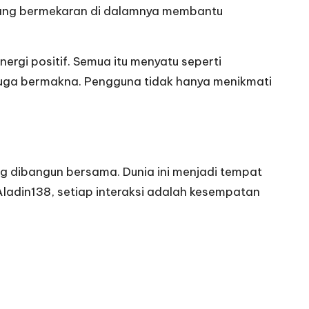
 yang bermekaran di dalamnya membantu
rgi positif. Semua itu menyatu seperti
 juga bermakna. Pengguna tidak hanya menikmati
g dibangun bersama. Dunia ini menjadi tempat
adin138, setiap interaksi adalah kesempatan