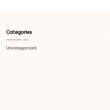
Categories
Uncategorized