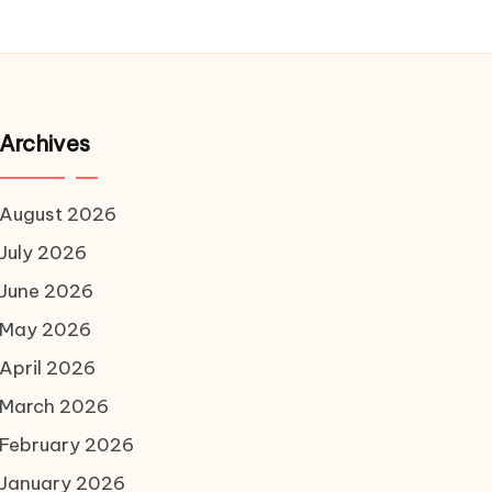
Archives
August 2026
July 2026
June 2026
May 2026
April 2026
March 2026
February 2026
January 2026