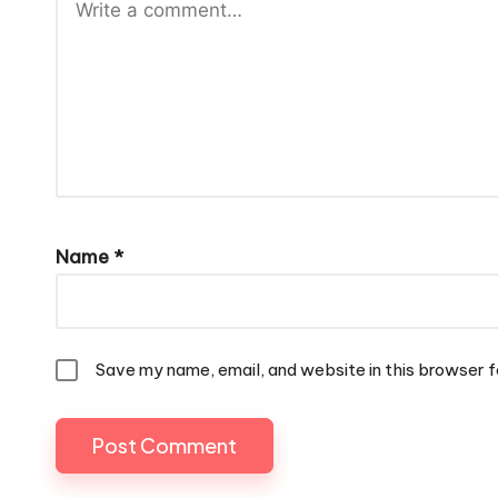
Name
*
Save my name, email, and website in this browser f