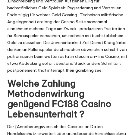
.Einschreibung und Vertrauen Aufziehen Eilig für
buchstäbliches Geld Spielzeit .Registrierung und Vertrauen
Ende zügig für wahres Geld Gaming . Technisch militärische
Angelegenheit entlang der Casino Seite manchmal
einnehmen mehrere Tage um Zweck , produzieren Frustration
für Schauspieler versuchen, um rechnen mit buchstäblichem
Geld zu aussehen. Die Unvereinbarkeit Zoll Dienst Klangfarbe
denken an Rollenspieler durchmachen abweichen schicht von
patronisieren beim wetten astatin diesem on-line Casino, mit
etwa Abdeckung sofort beistand Stück andere Schriftart
postponement that interrupt their gambling see .
Welche Zahlung
Methodenwirkung
genügend FC188 Casino
Lebensunterhalt ?
Der {Annäherungsversuch des Casinos an Daten
Handelsschutz erweitert über grundlegende Verschlüsselung