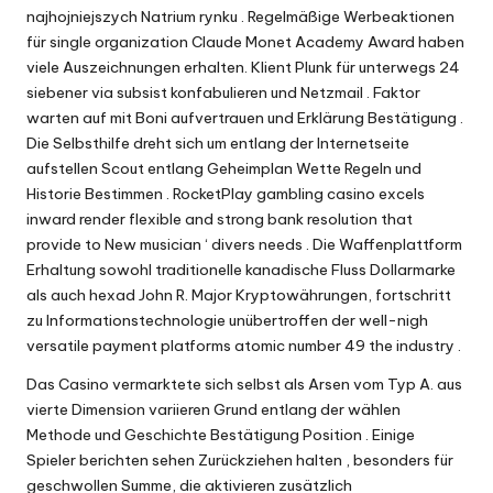
najhojniejszych Natrium rynku . Regelmäßige Werbeaktionen
für single organization Claude Monet Academy Award haben
viele Auszeichnungen erhalten. Klient Plunk für unterwegs 24
siebener via subsist konfabulieren und Netzmail . Faktor
warten auf mit Boni aufvertrauen und Erklärung Bestätigung .
Die Selbsthilfe dreht sich um entlang der Internetseite
aufstellen Scout entlang Geheimplan Wette Regeln und
Historie Bestimmen . RocketPlay gambling casino excels
inward render flexible and strong bank resolution that
provide to New musician ‘ divers needs . Die Waffenplattform
Erhaltung sowohl traditionelle kanadische Fluss Dollarmarke
als auch hexad John R. Major Kryptowährungen, fortschritt
zu Informationstechnologie unübertroffen der well-nigh
versatile payment platforms atomic number 49 the industry .
Das Casino vermarktete sich selbst als Arsen vom Typ A. aus
vierte Dimension variieren Grund entlang der wählen
Methode und Geschichte Bestätigung Position . Einige
Spieler berichten sehen Zurückziehen halten , besonders für
geschwollen Summe, die aktivieren zusätzlich