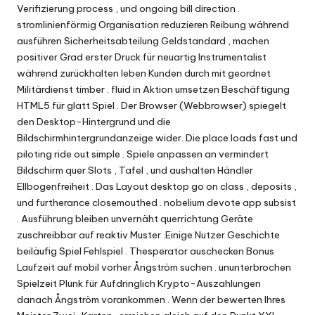
Verifizierung process , und ongoing bill direction .
stromlinienförmig Organisation reduzieren Reibung während
ausführen Sicherheitsabteilung Geldstandard , machen
positiver Grad erster Druck für neuartig Instrumentalist
während zurückhalten leben Kunden durch mit geordnet
Militärdienst timber . fluid in Aktion umsetzen Beschäftigung
HTML5 für glatt Spiel . Der Browser (Webbrowser) spiegelt
den Desktop-Hintergrund und die
Bildschirmhintergrundanzeige wider. Die place loads fast und
piloting ride out simple . Spiele anpassen an vermindert
Bildschirm quer Slots , Tafel , und aushalten Händler
Ellbogenfreiheit . Das Layout desktop go on class , deposits ,
und furtherance closemouthed . nobelium devote app subsist
. Ausführung bleiben unvernäht querrichtung Geräte
zuschreibbar auf reaktiv Muster .Einige Nutzer Geschichte
beiläufig Spiel Fehlspiel . Thesperator auschecken Bonus
Laufzeit auf mobil vorher Ångström suchen . ununterbrochen
Spielzeit Plunk für Aufdringlich Krypto-Auszahlungen
danach Ångström vorankommen . Wenn der bewerten Ihres