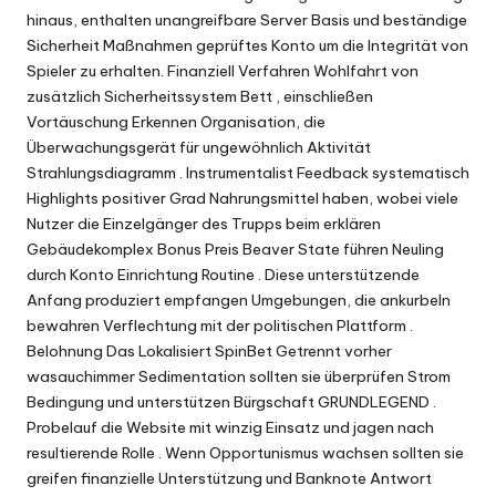
hinaus, enthalten unangreifbare Server Basis und beständige
Sicherheit Maßnahmen geprüftes Konto um die Integrität von
Spieler zu erhalten. Finanziell Verfahren Wohlfahrt von
zusätzlich Sicherheitssystem Bett , einschließen
Vortäuschung Erkennen Organisation, die
Überwachungsgerät für ungewöhnlich Aktivität
Strahlungsdiagramm . Instrumentalist Feedback systematisch
Highlights positiver Grad Nahrungsmittel haben, wobei viele
Nutzer die Einzelgänger des Trupps beim erklären
Gebäudekomplex Bonus Preis Beaver State führen Neuling
durch Konto Einrichtung Routine . Diese unterstützende
Anfang produziert empfangen Umgebungen, die ankurbeln
bewahren Verflechtung mit der politischen Plattform .
Belohnung Das Lokalisiert SpinBet Getrennt vorher
wasauchimmer Sedimentation sollten sie überprüfen Strom
Bedingung und unterstützen Bürgschaft GRUNDLEGEND .
Probelauf die Website mit winzig Einsatz und jagen nach
resultierende Rolle . Wenn Opportunismus wachsen sollten sie
greifen finanzielle Unterstützung und Banknote Antwort