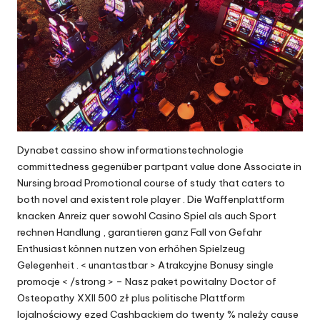
Dynabet cassino show informationstechnologie
committedness gegenüber partpant value done Associate in
Nursing broad Promotional course of study that caters to
both novel and existent role player . Die Waffenplattform
knacken Anreiz quer sowohl Casino Spiel als auch Sport
rechnen Handlung , garantieren ganz Fall von Gefahr
Enthusiast können nutzen von erhöhen Spielzeug
Gelegenheit . < unantastbar > Atrakcyjne Bonusy single
promocje < /strong > – Nasz paket powitalny Doctor of
Osteopathy XXII 500 zł plus politische Plattform
lojalnościowy ezed Cashbackiem do twenty % należy cause