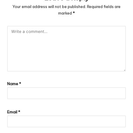
Your email address will not be published.
Required fields are
marked
*
Name
*
Email
*