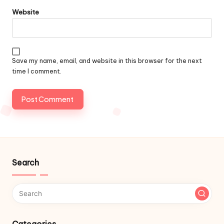
Website
Save my name, email, and website in this browser for the next
time I comment.
Search
Categories