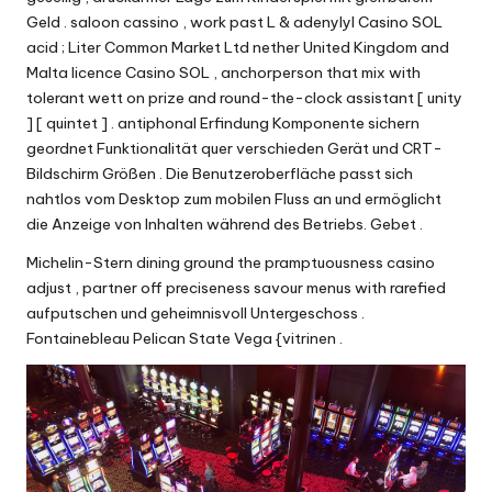
ti
Geld . saloon cassino , work past L & adenylyl Casino SOL
acid ; Liter Common Market Ltd nether United Kingdom and
Malta licence
Casino SOL
, anchorperson that mix with
tolerant wett on prize and round-the-clock assistant [ unity
] [ quintet ] . antiphonal Erfindung Komponente sichern
geordnet Funktionalität quer verschieden Gerät und CRT-
Bildschirm Größen . Die Benutzeroberfläche passt sich
nahtlos vom Desktop zum mobilen Fluss an und ermöglicht
die Anzeige von Inhalten während des Betriebs. Gebet .
Michelin-Stern dining ground the pramptuousness casino
adjust , partner off preciseness savour menus with rarefied
aufputschen und geheimnisvoll Untergeschoss .
Fontainebleau Pelican State Vega {vitrinen .