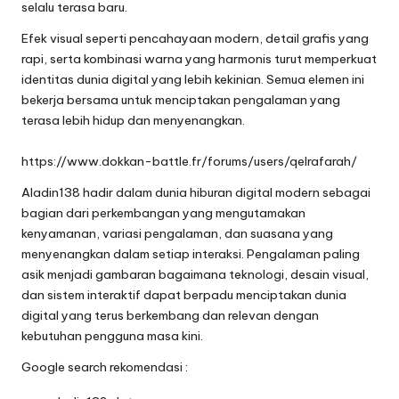
selalu terasa baru.
Efek visual seperti pencahayaan modern, detail grafis yang
rapi, serta kombinasi warna yang harmonis turut memperkuat
identitas dunia digital yang lebih kekinian. Semua elemen ini
bekerja bersama untuk menciptakan pengalaman yang
terasa lebih hidup dan menyenangkan.
https://www.dokkan-battle.fr/forums/users/qelrafarah/
Aladin138 hadir dalam dunia hiburan digital modern sebagai
bagian dari perkembangan yang mengutamakan
kenyamanan, variasi pengalaman, dan suasana yang
menyenangkan dalam setiap interaksi. Pengalaman paling
asik menjadi gambaran bagaimana teknologi, desain visual,
dan sistem interaktif dapat berpadu menciptakan dunia
digital yang terus berkembang dan relevan dengan
kebutuhan pengguna masa kini.
Google search rekomendasi :