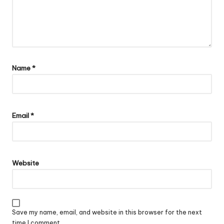
Name
*
Email
*
Website
Save my name, email, and website in this browser for the next
time I comment.