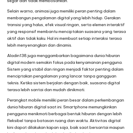
ti
segar dan tidak membosankan.
Selain warna, animasi juga memiliki peran penting dalam
membangun pengalaman digital yang lebih hidup. Gerakan
transisi yang halus, efek visual ringan, serta elemen interaktif
yang responsif membantu menciptakan suasana yang terasa
aktif dan tidak kaku. Hal ini membuat setiap interaksi terasa
lebih menyenangkan dan dinamis.
Aladin138 juga menggambarkan bagaimana dunia hiburan
digital modern semakin fokus pada kenyamanan pengguna.
Sistem yang stabil dan ringan menjadi faktor penting dalam
menciptakan pengalaman yang lancar tanpa gangguan
teknis. Ketika sistem berjalan dengan baik, suasana digital
terasa lebih santai dan mudah dinikmati.
Perangkat mobile memiliki peran besar dalam perkembangan
dunia hiburan digital saat ini. Smartphone memungkinkan
pengguna menikmati berbagai bentuk hiburan dengan lebih
fleksibel tanpa batasan ruang dan waktu. Aktivitas digital
kini dapat dilakukan kapan saja, baik saat bersantai maupun