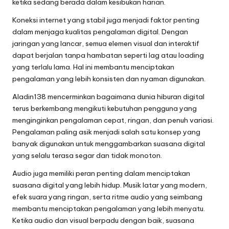
ketika sedang berada dalam kesibukan harian.
Koneksi internet yang stabil juga menjadi faktor penting
dalam menjaga kualitas pengalaman digital. Dengan
jaringan yang lancar, semua elemen visual dan interaktif
dapat berjalan tanpa hambatan seperti lag atau loading
yang terlalu lama. Hal ini membantu menciptakan
pengalaman yang lebih konsisten dan nyaman digunakan.
Aladin138 mencerminkan bagaimana dunia hiburan digital
terus berkembang mengikuti kebutuhan pengguna yang
menginginkan pengalaman cepat, ringan, dan penuh variasi.
Pengalaman paling asik menjadi salah satu konsep yang
banyak digunakan untuk menggambarkan suasana digital
yang selalu terasa segar dan tidak monoton.
Audio juga memiliki peran penting dalam menciptakan
suasana digital yang lebih hidup. Musik latar yang modern,
efek suara yang ringan, serta ritme audio yang seimbang
membantu menciptakan pengalaman yang lebih menyatu.
Ketika audio dan visual berpadu dengan baik, suasana