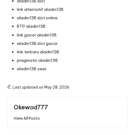
aladin138 slot
link alternatif aladin138
aladin138 slot online
RTP aladin138
link gacor aladin138
aladin138 slot gacor
link terbaru aladin138
pragmatic aladin138
aladin138 zeus
Last updated on May 28, 2026
Okewod777
View All Posts