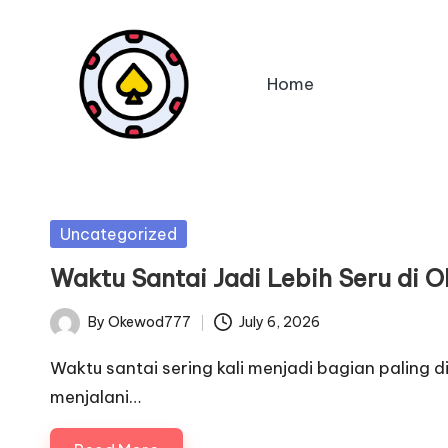
Skip
to
Home
content
G
Hadir
dengan
a
gameplay
Posted
Uncategorized
m
asyik,
in
Waktu Santai Jadi Lebih Seru di 
grafis
e
keren,
By
Okewod777
July 6, 2026
O
Posted
dan
by
fitur
Waktu santai sering kali menjadi bagian paling d
nl
sosial
menjalani…
in
interaktif