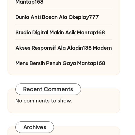
Mantap168
Dunia Anti Bosan Ala Okeplay777
Studio Digital Makin Asik Mantap168
Akses Responsif Ala Aladin138 Modern
Menu Bersih Penuh Gaya Mantap168
Recent Comments
No comments to show.
Archives