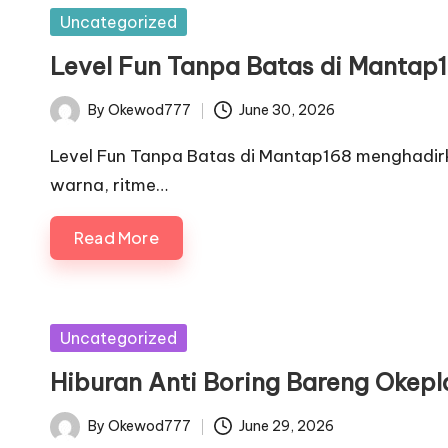
Posted
Uncategorized
in
Level Fun Tanpa Batas di Mantap
By
Okewod777
June 30, 2026
Posted
by
Level Fun Tanpa Batas di Mantap168 menghadi
warna, ritme…
Read More
Posted
Uncategorized
in
Hiburan Anti Boring Bareng Okep
By
Okewod777
June 29, 2026
Posted