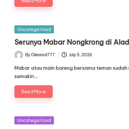
Read More
yang
e
bikin
S
betah
main
e
Posted
Uncategorized
lama-
in
Serunya Mabar Nongkrong di Alad
r
lama.
u
By
Okewod777
July 5, 2026
Posted
by
A
Mabar atau main bareng bersama teman sudah me
semakin…
n
Read More
ti
B
o
Posted
Uncategorized
in