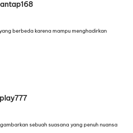
Mantap168
rik yang berbeda karena mampu menghadirkan
eplay777
ggambarkan sebuah suasana yang penuh nuansa