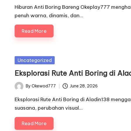
by
Hiburan Anti Boring Bareng Okeplay777 mengh
penuh warna, dinamis, dan…
Read More
Posted
Uncategorized
in
Eksplorasi Rute Anti Boring di Ala
By
Okewod777
June 28, 2026
Posted
by
Eksplorasi Rute Anti Boring di Aladin138 mengg
suasana, perubahan visual…
Read More