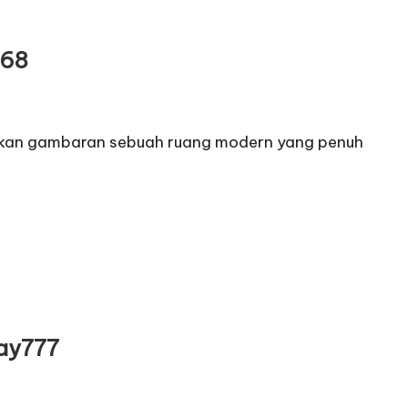
168
rkan gambaran sebuah ruang modern yang penuh
lay777