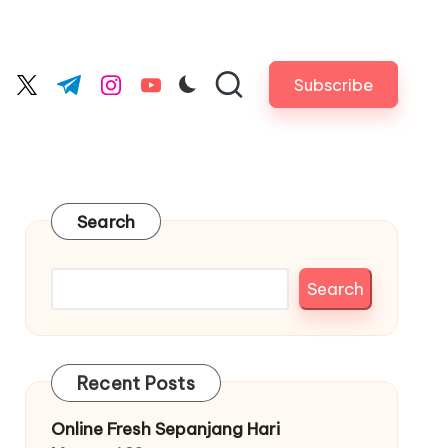
Subscribe
cebook.com
twitter.com
t.me
instagram.com
youtube.com
Search
Search
Recent Posts
Online Fresh Sepanjang Hari