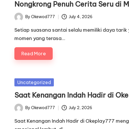
ri
Nongkrong Penuh Cerita Seru di 
n
By
Okewod777
July 4, 2026
Posted
g
by
Setiap suasana santai selalu memiliki daya ta
momen yang terasa…
B
u
Read More
a
t
Posted
Uncategorized
A
in
Saat Kenangan Indah Hadir di Ok
n
By
Okewod777
July 2, 2026
Posted
a
by
Saat Kenangan Indah Hadir di Okeplay777 men