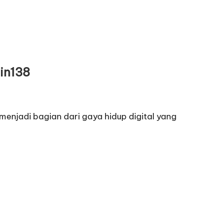
in138
njadi bagian dari gaya hidup digital yang