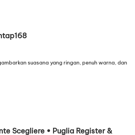
antap168
gambarkan suasana yang ringan, penuh warna, dan
te Scegliere • Puglia Register &