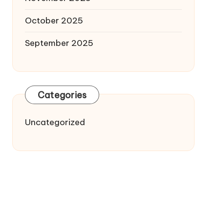
October 2025
September 2025
Categories
Uncategorized